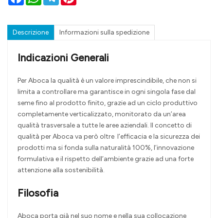
Descrizione
Informazioni sulla spedizione
Indicazioni Generali
Per Aboca la qualità è un valore imprescindibile, che non si
limita a controllare ma garantisce in ogni singola fase dal
seme fino al prodotto finito, grazie ad un ciclo produttivo
completamente verticalizzato, monitorato da un’area
qualità trasversale a tutte le aree aziendali. Il concetto di
qualità per Aboca va però oltre l’efficacia e la sicurezza dei
prodotti ma si fonda sulla naturalità 100%, l’innovazione
formulativa e il rispetto dell’ambiente grazie ad una forte
attenzione alla sostenibilità.
Filosofia
Aboca porta già nel suo nome e nella sua collocazione