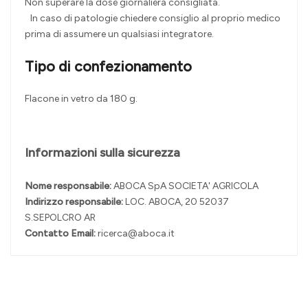
Non superare la dose giornaliera consigliata.
In caso di patologie chiedere consiglio al proprio medico
prima di assumere un qualsiasi integratore.
Tipo di confezionamento
Flacone in vetro da 180 g.
Informazioni sulla sicurezza
Nome responsabile:
ABOCA SpA SOCIETA' AGRICOLA
Indirizzo responsabile:
LOC. ABOCA, 20 52037
S.SEPOLCRO AR
Contatto Email:
ricerca@aboca.it