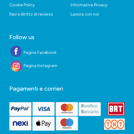
Cookie Policy
Informativa Privacy
Resi e diritto di recesso
Lavora con noi
Follow us
Pagina Facebook
Pagina Instagram
Pagamenti e corrieri