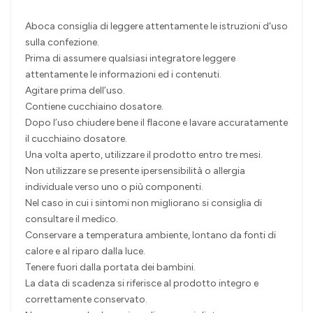
Aboca consiglia di leggere attentamente le istruzioni d'uso
sulla confezione.
Prima di assumere qualsiasi integratore leggere
attentamente le informazioni ed i contenuti.
Agitare prima dell’uso.
Contiene cucchiaino dosatore.
Dopo l’uso chiudere bene il flacone e lavare accuratamente
il cucchiaino dosatore.
Una volta aperto, utilizzare il prodotto entro tre mesi.
Non utilizzare se presente ipersensibilità o allergia
individuale verso uno o più componenti.
Nel caso in cui i sintomi non migliorano si consiglia di
consultare il medico.
Conservare a temperatura ambiente, lontano da fonti di
calore e al riparo dalla luce.
Tenere fuori dalla portata dei bambini.
La data di scadenza si riferisce al prodotto integro e
correttamente conservato.