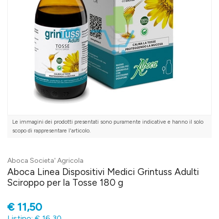
Le immagini dei prodotti presentati sono puramente indicative e hanno il solo
scopo di rappresentare l'articolo.
Aboca Societa' Agricola
Aboca Linea Dispositivi Medici Grintuss Adulti
Sciroppo per la Tosse 180 g
€
11,50
Listino: € 16,30