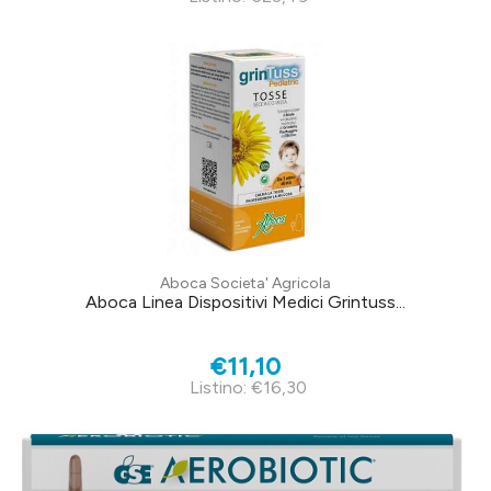
Aboca Societa' Agricola
Aboca Linea Dispositivi Medici Grintuss...
€11,10
Listino: €16,30