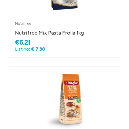
Nutrifree
Nutrifree Mix Pasta Frolla 1kg
€6,21
Listino:
€ 7,30