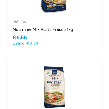
Nutrifree
Nutrifree Mix Pasta Fresca 1kg
€6,56
Listino:
€ 7,30