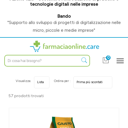
tecnologie digitali nelle imprese
Bando
"Supporto allo sviluppo di progetti di digitalizzazione nelle
micro, piccole e medie imprese"
0
Visualizza:
Ordina per :
57 prodotti trovati