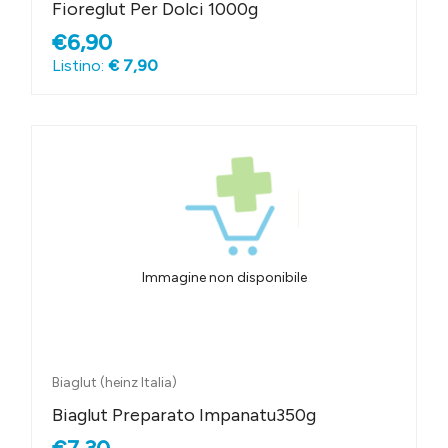
Fioreglut Per Dolci 1000g
€6,90
Listino:
€ 7,90
Immagine non disponibile
Biaglut (heinz Italia)
Biaglut Preparato Impanatu350g