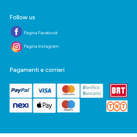
Follow us
Pagina Facebook
Pagina Instagram
Pagamenti e corrieri