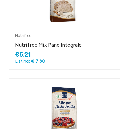
Nutrifree
Nutrifree Mix Pane Integrale
€6,21
Listino:
€ 7,30