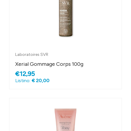
Laboratoires SVR
Xerial Gommage Corps 100g
€12,95
Listino:
€ 20,00