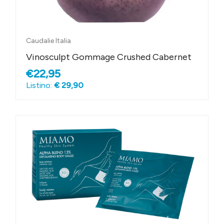
Caudalie Italia
Vinosculpt Gommage Crushed Cabernet
€22,95
Listino:
€ 29,90