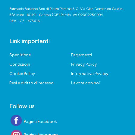
Farmacia Bassano Snc di Pietro Perasso & C. Via Gian Domenico Cassini,
5/A rosso 16149 - Genova (GE) Partita IVA 02302250994
REA - GE - 475616
Link importanti
Spedizione
Pagamenti
Condizioni
Privacy Policy
Cookie Policy
Informativa Privacy
Resi e diritto di recesso
Lavora con noi
Follow us
Pagina Facebook
Pagina Instagram