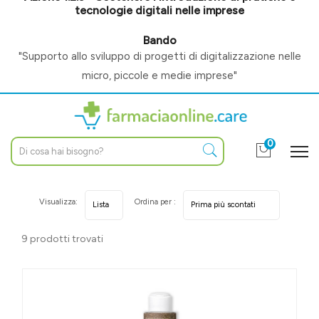
tecnologie digitali nelle imprese
Bando
"Supporto allo sviluppo di progetti di digitalizzazione nelle
micro, piccole e medie imprese"
0
Visualizza:
Ordina per :
9 prodotti trovati