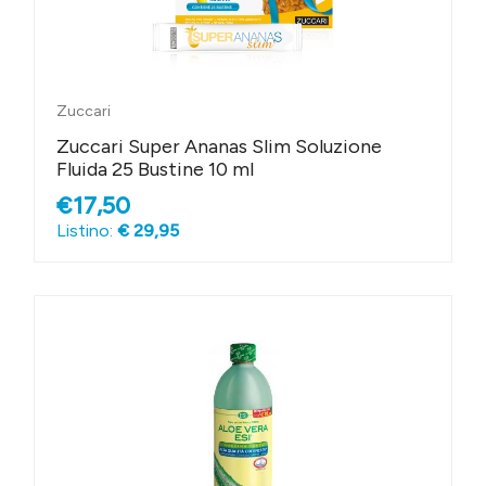
Zuccari
Zuccari Super Ananas Slim Soluzione
Fluida 25 Bustine 10 ml
€17,50
Listino:
€ 29,95