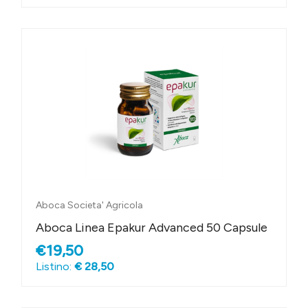
Aboca Societa' Agricola
Aboca Linea Epakur Advanced 50 Capsule
€19,50
Listino:
€ 28,50