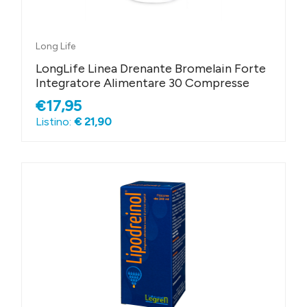
Long Life
LongLife Linea Drenante Bromelain Forte
Integratore Alimentare 30 Compresse
€17,95
Listino:
€ 21,90