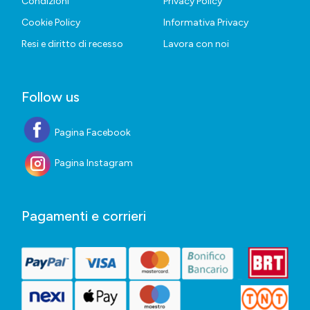
Condizioni
Privacy Policy
Cookie Policy
Informativa Privacy
Resi e diritto di recesso
Lavora con noi
Follow us
Pagina Facebook
Pagina Instagram
Pagamenti e corrieri