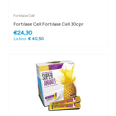
Fortilase Cell
Fortilase Cell Fortilase Cell 30cpr
€24,30
Listino:
€ 40,50