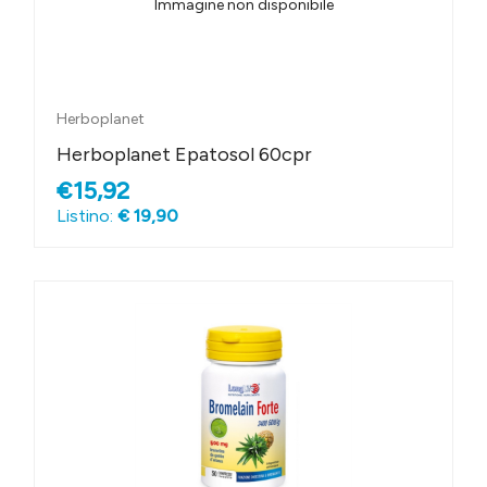
Immagine non disponibile
Herboplanet
Herboplanet Epatosol 60cpr
€15,92
Listino:
€ 19,90