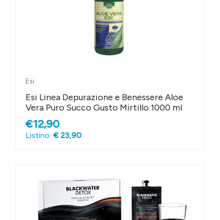
Esi
Esi Linea Depurazione e Benessere Aloe
Vera Puro Succo Gusto Mirtillo 1000 ml
€12,90
Listino:
€ 23,90