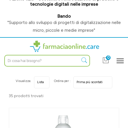
tecnologie digitali nelle imprese
Bando
"Supporto allo sviluppo di progetti di digitalizzazione nelle
micro, piccole e medie imprese"
0
Visualizza:
Ordina per :
35 prodotti trovati