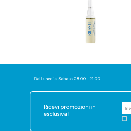
Dal Lunedì al Sabato 08:00 - 21:00
Ricevi promozioni in
esclusiva!