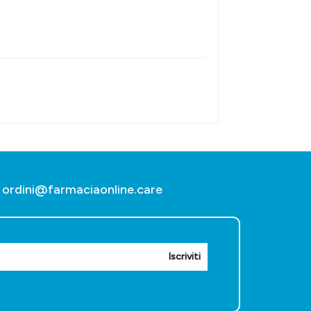
ordini@farmaciaonline.care
Iscriviti