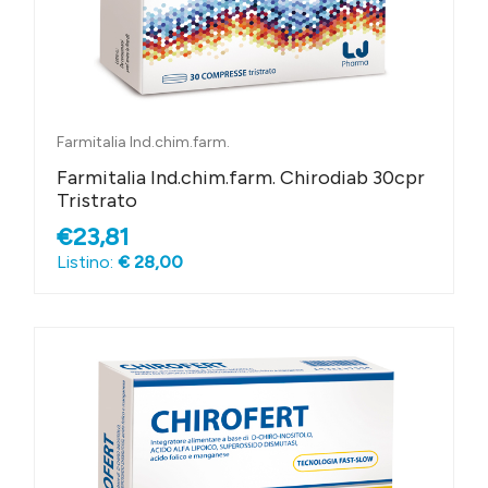
Farmitalia Ind.chim.farm.
Farmitalia Ind.chim.farm. Chirodiab 30cpr
Tristrato
€23,81
Listino:
€ 28,00