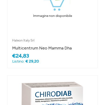
Immagine non disponibile
Haleon Italy Srl
Multicentrum Neo Mamma Dha
€24,83
Listino:
€ 29,20