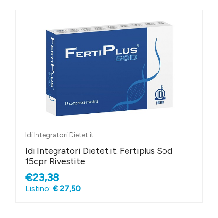
Idi Integratori Dietet.it.
Idi Integratori Dietet.it. Fertiplus Sod
15cpr Rivestite
€23,38
Listino:
€ 27,50