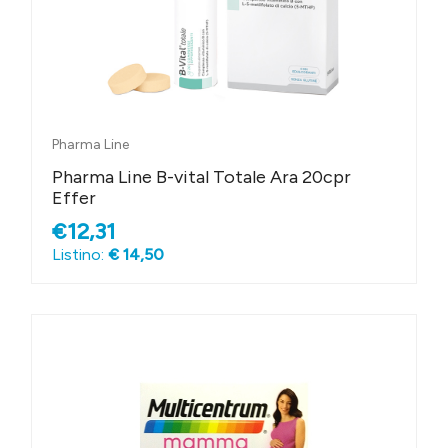
Pharma Line
Pharma Line B-vital Totale Ara 20cpr
Effer
€12,31
Listino:
€ 14,50