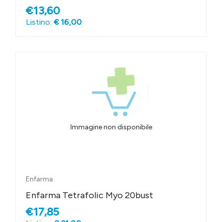
€13,60
Listino:
€ 16,00
Immagine non disponibile
Enfarma
Enfarma Tetrafolic Myo 20bust
€17,85