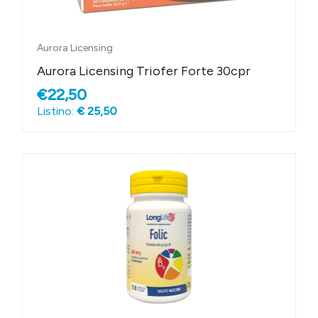
Aurora Licensing
Aurora Licensing Triofer Forte 30cpr
€22,50
Listino:
€ 25,50