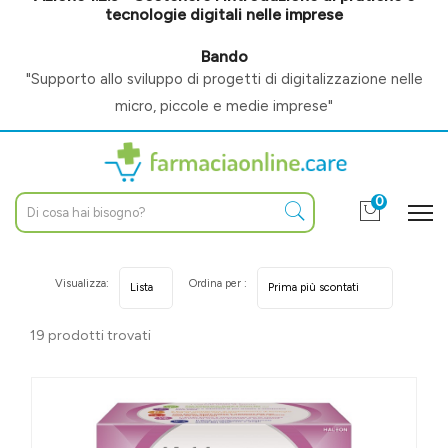
tecnologie digitali nelle imprese
Bando
"Supporto allo sviluppo di progetti di digitalizzazione nelle
micro, piccole e medie imprese"
0
Visualizza:
Ordina per :
19 prodotti trovati