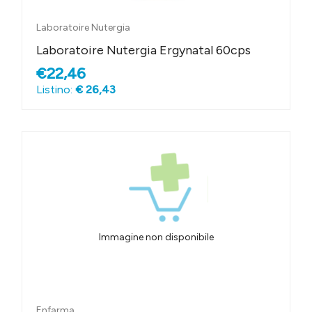
Laboratoire Nutergia
Laboratoire Nutergia Ergynatal 60cps
€22,46
Listino:
€ 26,43
Immagine non disponibile
Enfarma