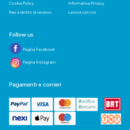
Cookie Policy
Informativa Privacy
Resi e diritto di recesso
Lavora con noi
Follow us
Pagina Facebook
Pagina Instagram
Pagamenti e corrieri