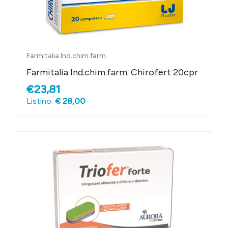
Farmitalia Ind.chim.farm.
Farmitalia Ind.chim.farm. Chirofert 20cpr
€23,81
Listino:
€ 28,00