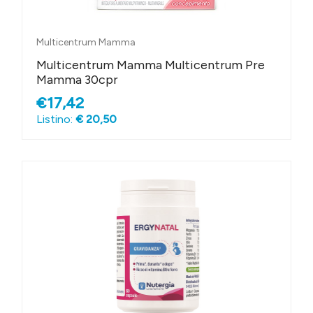
Multicentrum Mamma
Multicentrum Mamma Multicentrum Pre
Mamma 30cpr
€17,42
Listino:
€ 20,50