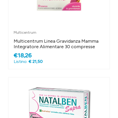
Multicentrum
Multicentrum Linea Gravidanza Mamma
Integratore Alimentare 30 compresse
€18,26
Listino:
€ 21,50