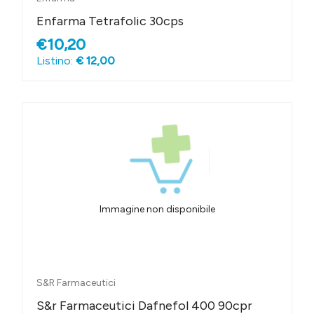
Enfarma Tetrafolic 30cps
€10,20
Listino:
€ 12,00
Immagine non disponibile
S&R Farmaceutici
S&r Farmaceutici Dafnefol 400 90cpr