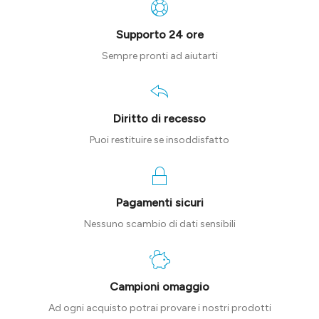
Supporto 24 ore
Sempre pronti ad aiutarti
Diritto di recesso
Puoi restituire se insoddisfatto
Pagamenti sicuri
Nessuno scambio di dati sensibili
Campioni omaggio
Ad ogni acquisto potrai provare i nostri prodotti