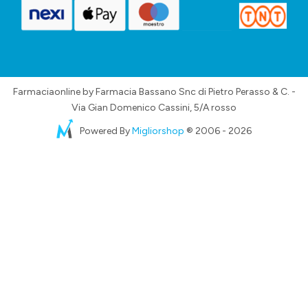
Farmaciaonline by Farmacia Bassano Snc di Pietro Perasso & C. -
Via Gian Domenico Cassini, 5/A rosso
Powered By
Migliorshop
® 2006 - 2026