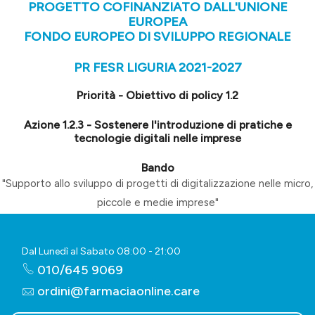
PROGETTO COFINANZIATO DALL'UNIONE
EUROPEA
FONDO EUROPEO DI SVILUPPO REGIONALE
PR FESR LIGURIA 2021-2027
Priorità - Obiettivo di policy 1.2
Azione 1.2.3 - Sostenere l'introduzione di pratiche e
tecnologie digitali nelle imprese
Bando
"Supporto allo sviluppo di progetti di digitalizzazione nelle micro,
piccole e medie imprese"
Dal Lunedì al Sabato 08:00 - 21:00
010/645 9069
ordini@farmaciaonline.care