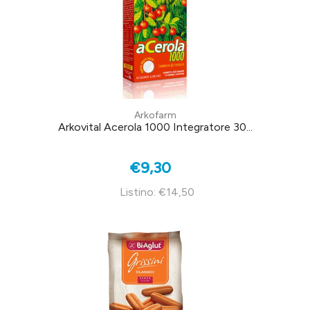
Arkofarm
Arkovital Acerola 1000 Integratore 30...
€9,30
Listino: €14,50