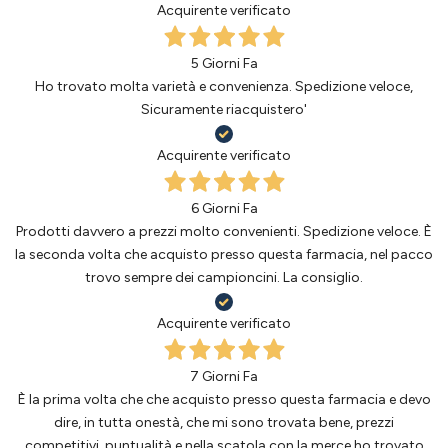
Acquirente verificato
5 Giorni Fa
Ho trovato molta varietà e convenienza. Spedizione veloce,
Sicuramente riacquistero'
Acquirente verificato
6 Giorni Fa
Prodotti davvero a prezzi molto convenienti. Spedizione veloce. È
la seconda volta che acquisto presso questa farmacia, nel pacco
trovo sempre dei campioncini. La consiglio.
Acquirente verificato
7 Giorni Fa
È la prima volta che che acquisto presso questa farmacia e devo
dire, in tutta onestà, che mi sono trovata bene, prezzi
competitivi, puntualità e nella scatola con la merce ho trovato