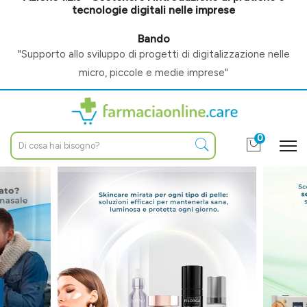
tecnologie digitali nelle imprese
Bando
"Supporto allo sviluppo di progetti di digitalizzazione nelle
micro, piccole e medie imprese"
0