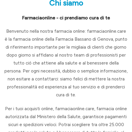
Chi siamo
Farmaciaonline - ci prendiamo cura di te
Benvenuto nella nostra farmacia online: farmaciaonline.care
è la farmacia online della Farmacia Bassano di Genova, punto
di riferimento importante per le migliaia di clienti che giorno
dopo giorno si affidano al nostro team di professionisti per
tutto ció che attiene alla salute e al benessere della
persona. Per ogni necessità, dubbio o semplice informazione,
non esitare a contattarci: siamo felici di mettere la nostra
professionalità ed esperienza al tuo servizio e di prenderci
cura di te.
Per i tuoi acquisti online, farmaciaonline.care, farmacia online
autorizzata dal Ministero della Salute, garantisce pagamenti
sicuri e spedizioni veloci. Potrai scegliere tra oltre 25.000