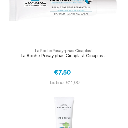
La Roche Posay-phas Cicaplast
La Roche Posay phas Cicaplast Cicaplast...
€7,50
Listino: €11,00