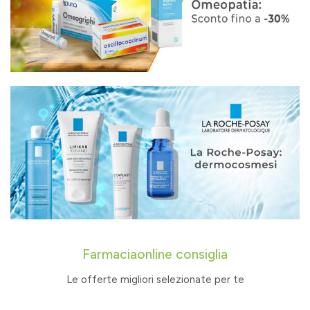
Farmaciaonline consiglia
Le offerte migliori selezionate per te