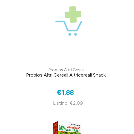
Probios Altri Cereali
Probios Altri Cereali Altricereali Snack...
€1,88
Listino: €2,09