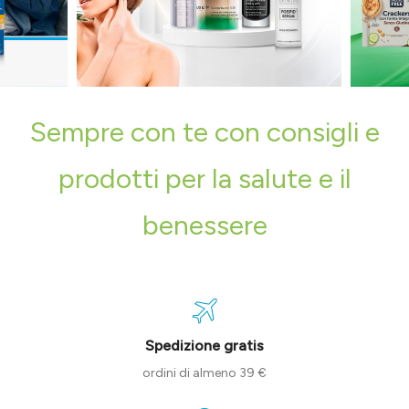
Sempre con te con consigli e
prodotti per la salute e il
benessere
Spedizione gratis
ordini di almeno 39 €