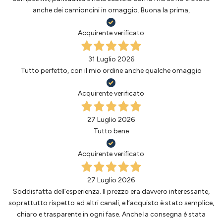
anche dei camioncini in omaggio. Buona la prima,
Acquirente verificato
31 Luglio 2026
Tutto perfetto, con il mio ordine anche qualche omaggio
Acquirente verificato
27 Luglio 2026
Tutto bene
Acquirente verificato
27 Luglio 2026
Soddisfatta dell’esperienza. Il prezzo era davvero interessante,
soprattutto rispetto ad altri canali, e l’acquisto è stato semplice,
chiaro e trasparente in ogni fase. Anche la consegna è stata