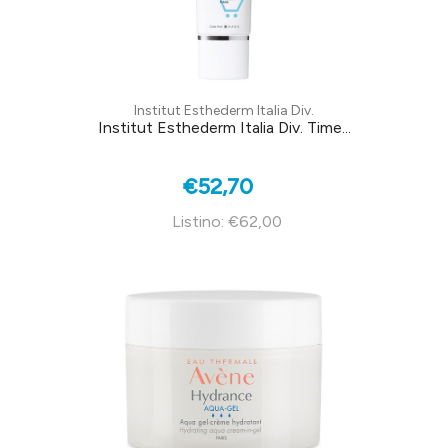
Institut Esthederm Italia Div.
Institut Esthederm Italia Div. Time...
€52,70
Listino: €62,00