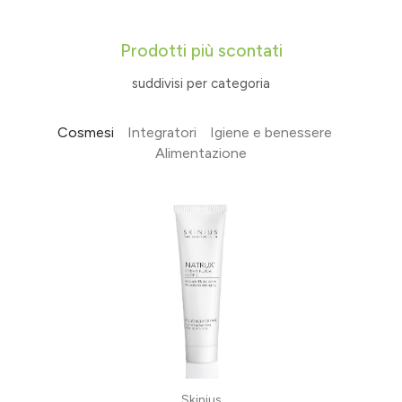
Prodotti più scontati
suddivisi per categoria
Cosmesi
Integratori
Igiene e benessere
Alimentazione
Skinius