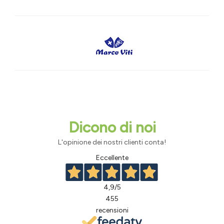
Dicono di noi
L'opinione dei nostri clienti conta!
Eccellente
4,9
/5
455
recensioni