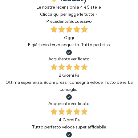
Le nostre recensioni a 4 e 5 stelle.
Clicca qui per leggerle tutte >
Precedente
Successivo
Oggi
È già il mio terzo acquisto. Tutto perfetto
Acquirente verificato
2 Giorni Fa
Ottima esperienza. Buoni prezzi, consegna veloce. Tutto bene. La
consiglio.
Acquirente verificato
4 Giorni Fa
Tutto perfetto veloce super affidabile