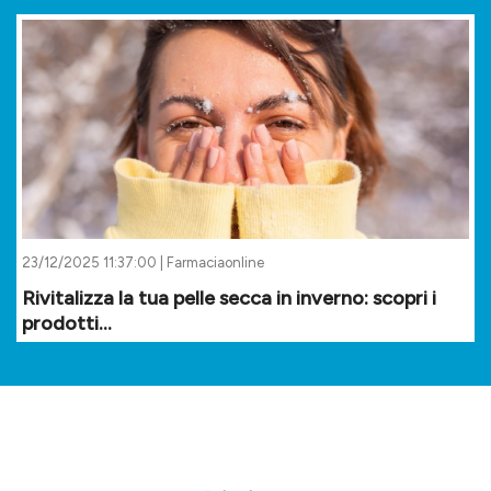
23/12/2025 11:37:00 | Farmaciaonline
Rivitalizza la tua pelle secca in inverno: scopri i
prodotti...