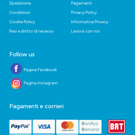
Spedizione
Pagamenti
Condizioni
Privacy Policy
Cookie Policy
Informativa Privacy
Resi e diritto di recesso
Lavora con noi
Follow us
Pagina Facebook
Pagina Instagram
Pagamenti e corrieri