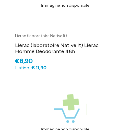
Immagine non disponibile
Lierac (laboratoire Native It)
Lierac (laboratoire Native It) Lierac
Homme Deodorante 48h
€8,90
Listino:
€ 11,90
Immagine non disponibile