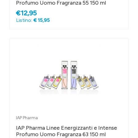
Profumo Uomo Fragranza 55 150 ml
€12,95
Listino:
€ 15,95
IAP Pharma
IAP Pharma Linee Energizzanti e Intense
Profumo Uomo Fragranza 63 150 ml