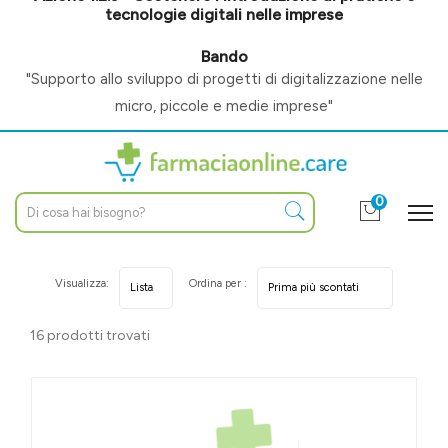
tecnologie digitali nelle imprese
Bando
"Supporto allo sviluppo di progetti di digitalizzazione nelle
micro, piccole e medie imprese"
0
Visualizza:
Ordina per :
16 prodotti trovati