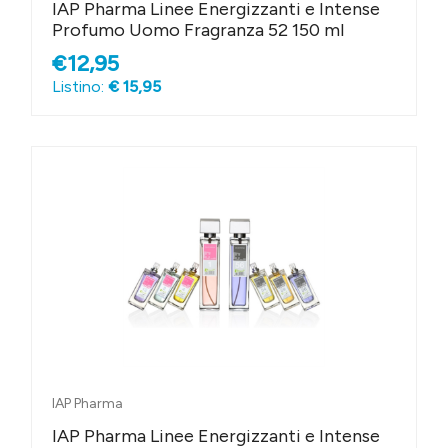
IAP Pharma Linee Energizzanti e Intense
Profumo Uomo Fragranza 52 150 ml
€12,95
Listino:
€ 15,95
IAP Pharma
IAP Pharma Linee Energizzanti e Intense