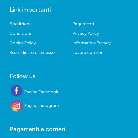
Link importanti
Spedizione
Pagamenti
Condizioni
Privacy Policy
Cookie Policy
Informativa Privacy
Resi e diritto di recesso
Lavora con noi
Follow us
Pagina Facebook
Pagina Instagram
Pagamenti e corrieri