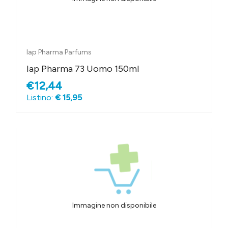
Iap Pharma Parfums
Iap Pharma 73 Uomo 150ml
€12,44
Listino:
€ 15,95
Immagine non disponibile