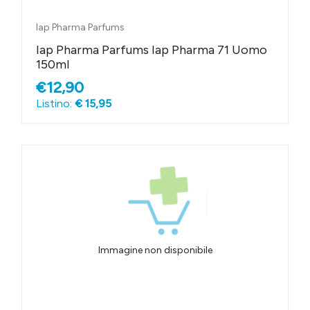
Iap Pharma Parfums
Iap Pharma Parfums Iap Pharma 71 Uomo
150ml
€12,90
Listino:
€ 15,95
Immagine non disponibile