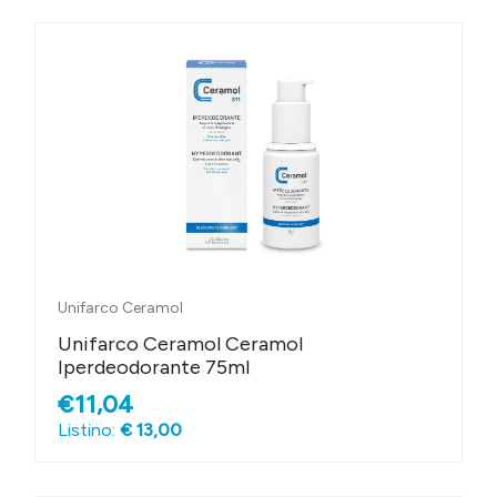
Unifarco Ceramol
Unifarco Ceramol Ceramol
Iperdeodorante 75ml
€11,04
Listino:
€ 13,00