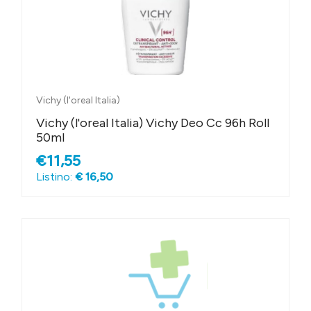
Vichy (l'oreal Italia)
Vichy (l'oreal Italia) Vichy Deo Cc 96h Roll
50ml
€11,55
Listino:
€ 16,50