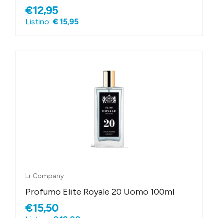
€12,95
Listino:
€ 15,95
Lr Company
Profumo Elite Royale 20 Uomo 100ml
€15,50