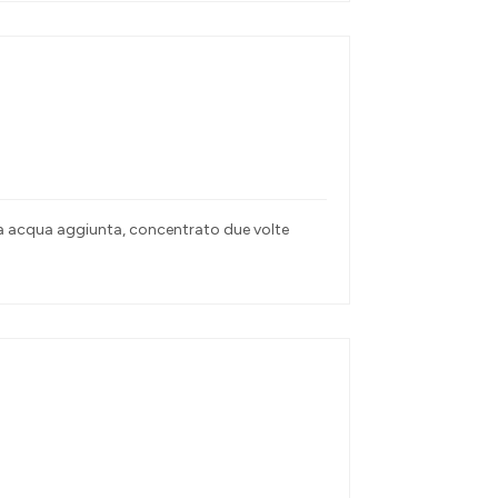
nza acqua aggiunta, concentrato due volte