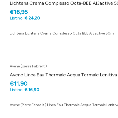
Lichtena Crema Complesso Octa-BEE Ai3active 5
€16,95
Listino:
€ 24,20
Lichtena Lichtena Crema Complesso Octa BEE Ai3active 50ml
Avene (pierre Fabre It.)
Avene Linea Eau Thermale Acqua Termale Lenitiva
€11,90
Listino:
€ 16,90
Avene (Pierre Fabre It.) Linea Eau Thermale Acqua Termale Leniti