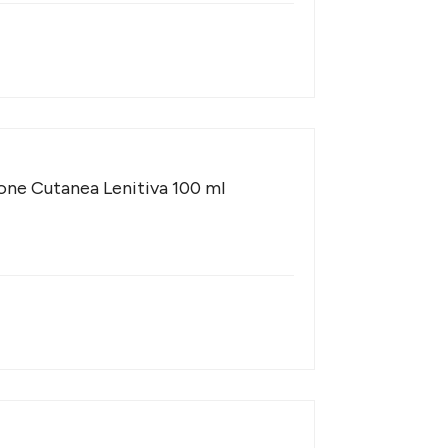
ne Cutanea Lenitiva 100 ml