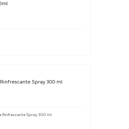
0ml
 Rinfrescante Spray 300 ml
va Rinfrescante Spray 300 ml