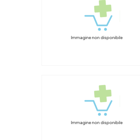
Immagine non disponibile
Immagine non disponibile