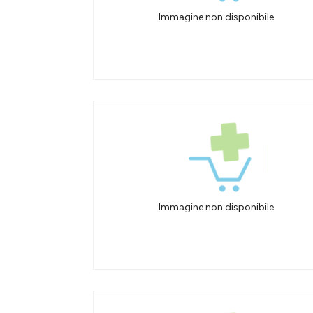
Immagine non disponibile
Immagine non disponibile