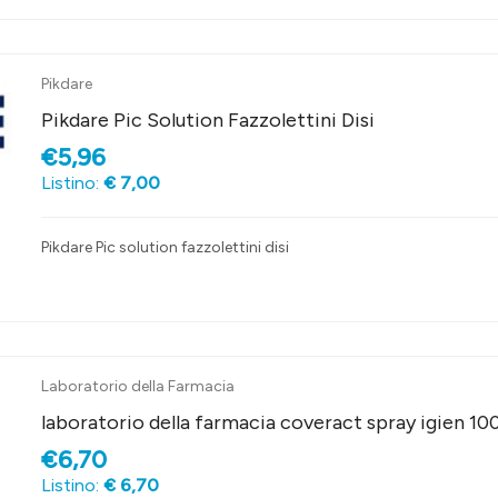
Pikdare
Pikdare Pic Solution Fazzolettini Disi
€5,96
Listino:
€ 7,00
Pikdare Pic solution fazzolettini disi
Laboratorio della Farmacia
laboratorio della farmacia coveract spray igien 10
€6,70
Listino:
€ 6,70