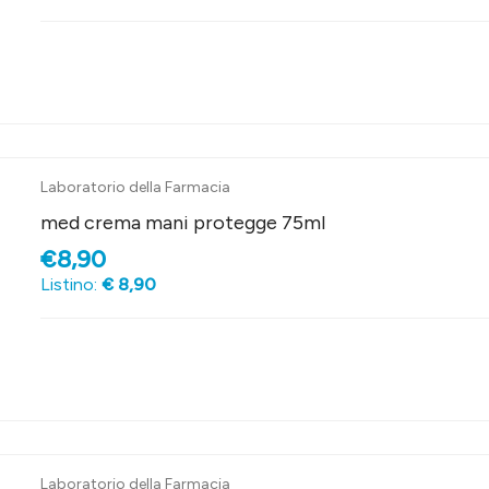
Laboratorio della Farmacia
med crema mani protegge 75ml
€8,90
Listino:
€ 8,90
Laboratorio della Farmacia