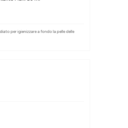
ato per igienizzare a fondo la pelle delle