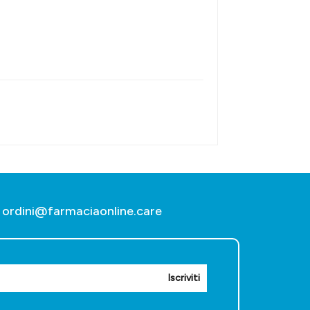
ordini@farmaciaonline.care
Iscriviti