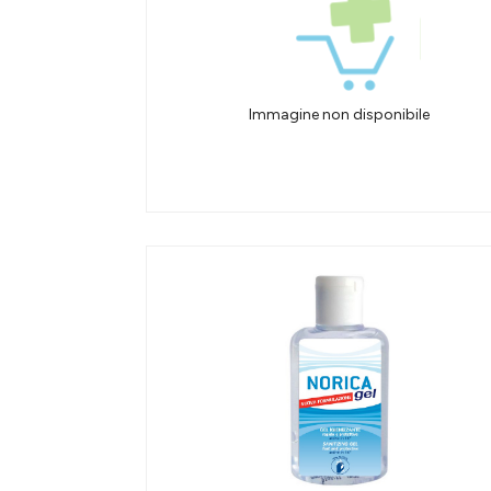
Immagine non disponibile