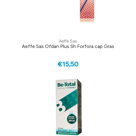
Aeffe Sas
Aeffe Sas Ofdan Plus Sh Forfora cap Gras
€15,50