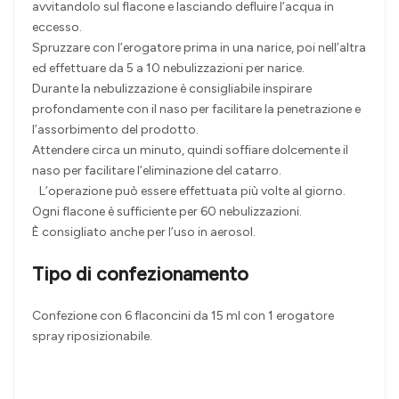
avvitandolo sul flacone e lasciando defluire l’acqua in
eccesso.
Spruzzare con l’erogatore prima in una narice, poi nell’altra
ed effettuare da 5 a 10 nebulizzazioni per narice.
Durante la nebulizzazione è consigliabile inspirare
profondamente con il naso per facilitare la penetrazione e
l’assorbimento del prodotto.
Attendere circa un minuto, quindi soffiare dolcemente il
naso per facilitare l’eliminazione del catarro.
L’operazione può essere effettuata più volte al giorno.
Ogni flacone è sufficiente per 60 nebulizzazioni.
È consigliato anche per l’uso in aerosol.
Tipo di confezionamento
Confezione con 6 flaconcini da 15 ml con 1 erogatore
spray riposizionabile.