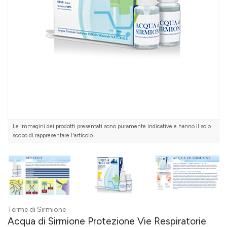
Le immagini dei prodotti presentati sono puramente indicative e hanno il solo
scopo di rappresentare l'articolo.
Terme di Sirmione
Acqua di Sirmione Protezione Vie Respiratorie