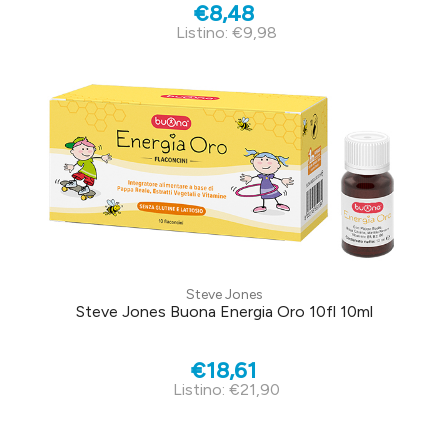
€8,48
Listino: €9,98
Steve Jones
Steve Jones Buona Energia Oro 10fl 10ml
€18,61
Listino: €21,90