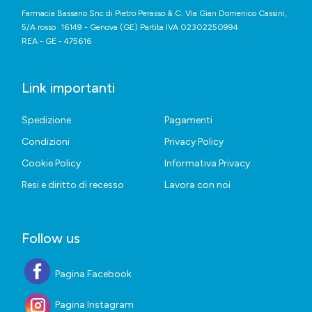
Farmacia Bassano Snc di Pietro Perasso & C. Via Gian Domenico Cassini,
5/A rosso 16149 - Genova (GE) Partita IVA 02302250994
REA - GE - 475616
Link importanti
Spedizione
Pagamenti
Condizioni
Privacy Policy
Cookie Policy
Informativa Privacy
Resi e diritto di recesso
Lavora con noi
Follow us
Pagina Facebook
Pagina Instagram