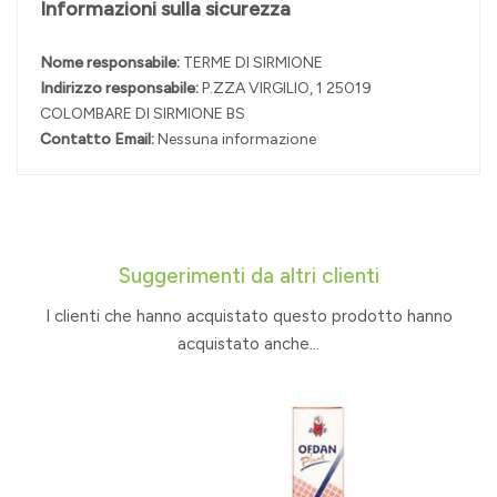
Informazioni sulla sicurezza
Nome responsabile:
TERME DI SIRMIONE
Indirizzo responsabile:
P.ZZA VIRGILIO, 1 25019
COLOMBARE DI SIRMIONE BS
Contatto Email:
Nessuna informazione
Suggerimenti da altri clienti
I clienti che hanno acquistato questo prodotto hanno
acquistato anche...