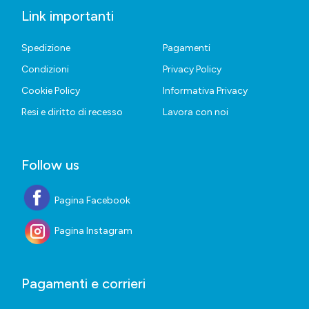
Link importanti
Spedizione
Pagamenti
Condizioni
Privacy Policy
Cookie Policy
Informativa Privacy
Resi e diritto di recesso
Lavora con noi
Follow us
Pagina Facebook
Pagina Instagram
Pagamenti e corrieri