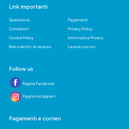
Link importanti
Spedizione
Pagamenti
Condizioni
Privacy Policy
Cookie Policy
Informativa Privacy
Resi e diritto di recesso
Lavora con noi
Follow us
Pagina Facebook
Pagina Instagram
Pagamenti e corrieri