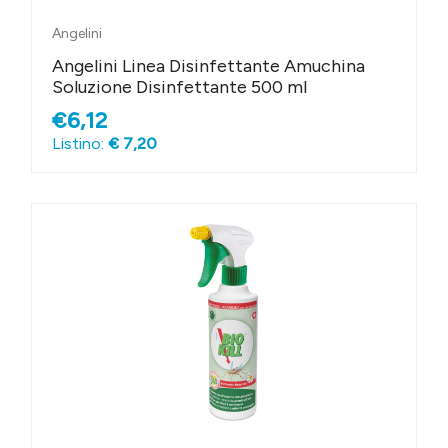
Angelini
Angelini Linea Disinfettante Amuchina
Soluzione Disinfettante 500 ml
€6,12
Listino:
€ 7,20