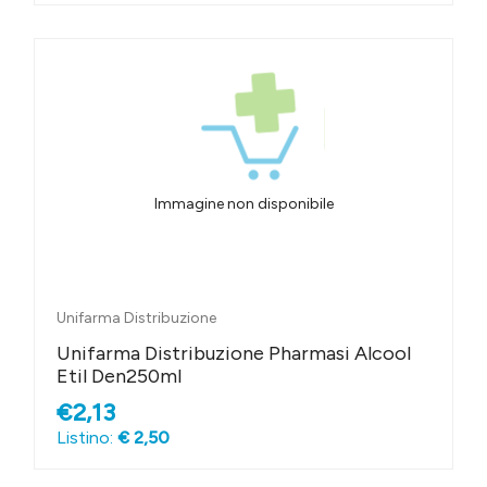
Immagine non disponibile
Unifarma Distribuzione
Unifarma Distribuzione Pharmasi Alcool
Etil Den250ml
€2,13
Listino:
€ 2,50