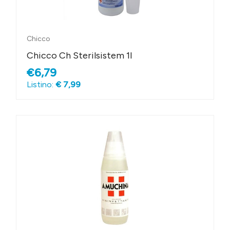
Chicco
Chicco Ch Sterilsistem 1l
€6,79
Listino:
€ 7,99