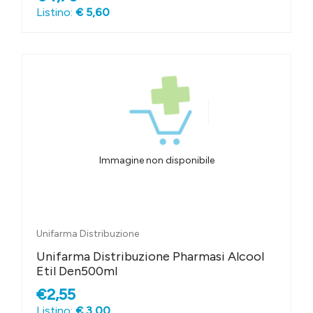
Listino:
€ 5,60
Immagine non disponibile
Unifarma Distribuzione
Unifarma Distribuzione Pharmasi Alcool
Etil Den500ml
€2,55
Listino:
€ 3,00