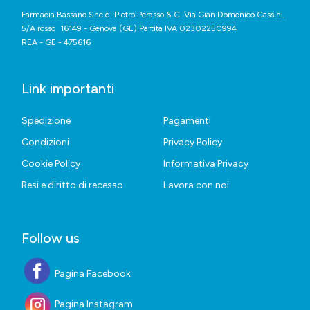
Farmacia Bassano Snc di Pietro Perasso & C. Via Gian Domenico Cassini,
5/A rosso 16149 - Genova (GE) Partita IVA 02302250994
REA - GE - 475616
Link importanti
Spedizione
Pagamenti
Condizioni
Privacy Policy
Cookie Policy
Informativa Privacy
Resi e diritto di recesso
Lavora con noi
Follow us
Pagina Facebook
Pagina Instagram