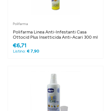
Polifarma
Polifarma Linea Anti-Infestanti Casa
Ottocid Plus Insetticida Anti-Acari 300 ml
€6,71
Listino:
€ 7,90