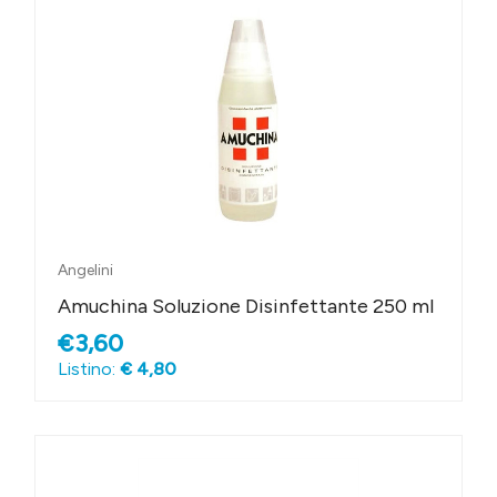
Angelini
Amuchina Soluzione Disinfettante 250 ml
€3,60
Listino:
€ 4,80