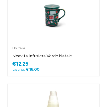
Hp Italia
Neavita Infusiera Verde Natale
€12,25
Listino:
€ 16,00