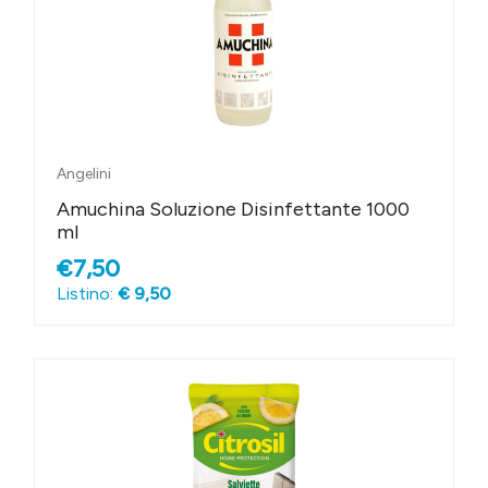
Angelini
Amuchina Soluzione Disinfettante 1000
ml
€7,50
Listino:
€ 9,50