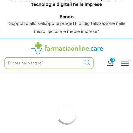
tecnologie digitali nelle imprese
Bando
"Supporto allo sviluppo di progetti di digitalizzazione nelle
micro, piccole e medie imprese"
0
Home
Categorie
Altri prodotti
/ Ambiente