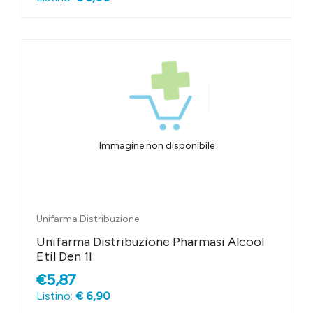
Immagine non disponibile
Unifarma Distribuzione
Unifarma Distribuzione Pharmasi Alcool
Etil Den 1l
€5,87
Listino:
€ 6,90