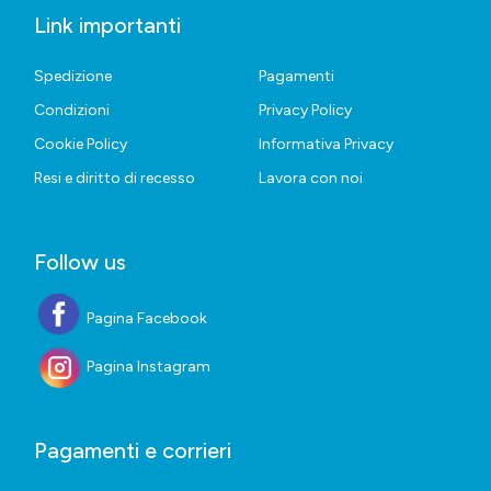
Link importanti
Spedizione
Pagamenti
Condizioni
Privacy Policy
Cookie Policy
Informativa Privacy
Resi e diritto di recesso
Lavora con noi
Follow us
Pagina Facebook
Pagina Instagram
Pagamenti e corrieri