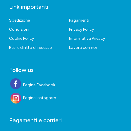
Link importanti
Spedizione
Pagamenti
Condizioni
Privacy Policy
Cookie Policy
Informativa Privacy
Resi e diritto di recesso
Lavora con noi
Follow us
Pagina Facebook
Pagina Instagram
Pagamenti e corrieri