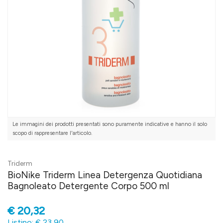
Le immagini dei prodotti presentati sono puramente indicative e hanno il solo
scopo di rappresentare l'articolo.
Triderm
BioNike Triderm Linea Detergenza Quotidiana
Bagnoleato Detergente Corpo 500 ml
€
20,32
Listino: € 23,90