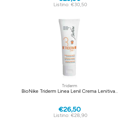
Listino: €30,50
Triderm
BioNike Triderm Linea Lenil Crema Lenitiva...
€26,50
Listino: €28,90