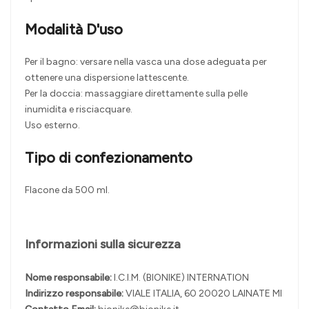
Modalità D'uso
Per il bagno: versare nella vasca una dose adeguata per
ottenere una dispersione lattescente.
Per la doccia: massaggiare direttamente sulla pelle
inumidita e risciacquare.
Uso esterno.
Tipo di confezionamento
Flacone da 500 ml.
Informazioni sulla sicurezza
Nome responsabile:
I.C.I.M. (BIONIKE) INTERNATION
Indirizzo responsabile:
VIALE ITALIA, 60 20020 LAINATE MI