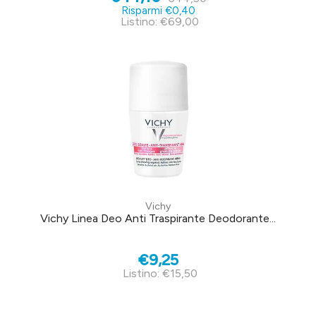
Risparmi €0,40
Listino: €69,00
Vichy
Vichy Linea Deo Anti Traspirante Deodorante...
€9,25
Listino: €15,50