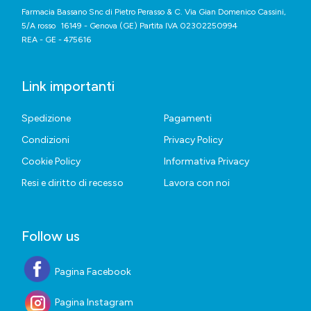
Farmacia Bassano Snc di Pietro Perasso & C. Via Gian Domenico Cassini,
5/A rosso 16149 - Genova (GE) Partita IVA 02302250994
REA - GE - 475616
Link importanti
Spedizione
Pagamenti
Condizioni
Privacy Policy
Cookie Policy
Informativa Privacy
Resi e diritto di recesso
Lavora con noi
Follow us
Pagina Facebook
Pagina Instagram