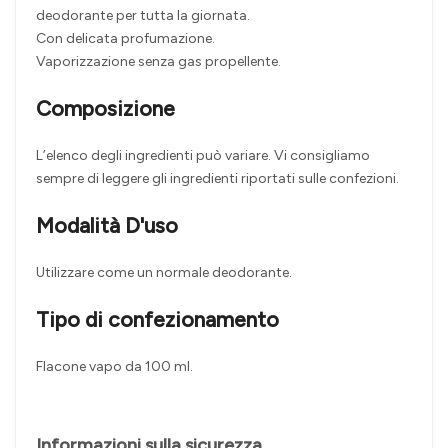
deodorante per tutta la giornata.
Con delicata profumazione.
Vaporizzazione senza gas propellente.
Composizione
L’elenco degli ingredienti può variare. Vi consigliamo
sempre di leggere gli ingredienti riportati sulle confezioni.
Modalità D'uso
Utilizzare come un normale deodorante.
Tipo di confezionamento
Flacone vapo da 100 ml.
Informazioni sulla sicurezza