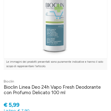
Le immagini dei prodotti presentati sono puramente indicative e hanno il solo
scopo di rappresentare l'articolo.
Bioclin
Bioclin Linea Deo 24h Vapo Fresh Deodorante
con Profumo Delicato 100 ml
€
5,99
Listino: € 7,90