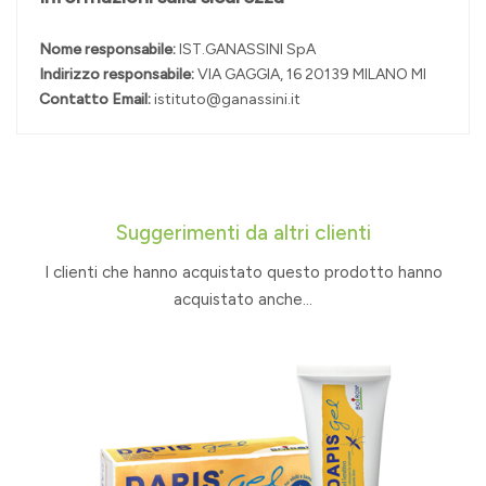
Nome responsabile:
IST.GANASSINI SpA
Indirizzo responsabile:
VIA GAGGIA, 16 20139 MILANO MI
Contatto Email:
istituto@ganassini.it
Suggerimenti da altri clienti
I clienti che hanno acquistato questo prodotto hanno
acquistato anche...