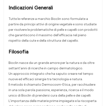
Indicazioni Generali
Tutte le referenze a marchio Bioclin sono formulate a
partire da principi attivi di origine vegetale e sono studiate
per risolvere le problematiche di pelle e capelli con prodotti
che garantiscono il massimo dell’efficacia nel pieno
rispetto della cute e della struttura del capello.
Filosofia
Bioclin nasce da un grande amore per la natura e da oltre
settant’anni di ricerche in campo dermatologico.
Un approccio integrato che ha saputo creare nel tempo
nuove ed efficaci sinergie tra tecnologia e natura.
Il metodo è chiamato Dermocosm-Etica, per racchiudere
in una sola parola passione, esperienza, ricerca e il modo
unico di Bioclin di prendersi cura della pelle e dei capelli.
L’importanza delle materie prime impiegate e la riscoperta