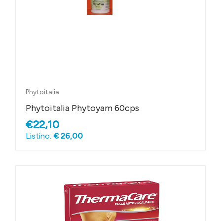
Phytoitalia
Phytoitalia Phytoyam 60cps
€22,10
Listino:
€ 26,00