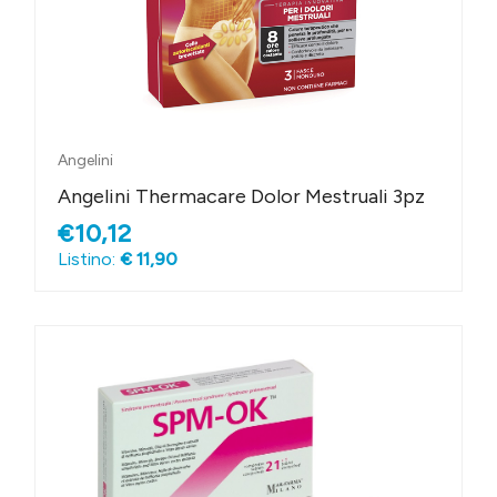
Angelini
Angelini Thermacare Dolor Mestruali 3pz
€10,12
Listino:
€ 11,90