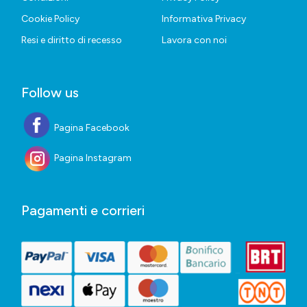
Cookie Policy
Informativa Privacy
Resi e diritto di recesso
Lavora con noi
Follow us
Pagina Facebook
Pagina Instagram
Pagamenti e corrieri