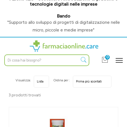
tecnologie digitali nelle imprese
Bando
"Supporto allo sviluppo di progetti di digitalizzazione nelle
micro, piccole e medie imprese"
0
Visualizza:
Ordina per :
3 prodotti trovati