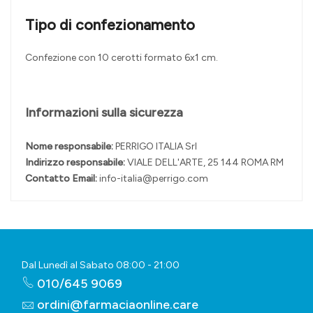
Tipo di confezionamento
Confezione con 10 cerotti formato 6x1 cm.
Informazioni sulla sicurezza
Nome responsabile:
PERRIGO ITALIA Srl
Indirizzo responsabile:
VIALE DELL'ARTE, 25 144 ROMA RM
Contatto Email:
info-italia@perrigo.com
Dal Lunedì al Sabato 08:00 - 21:00
010/645 9069
ordini@farmaciaonline.care