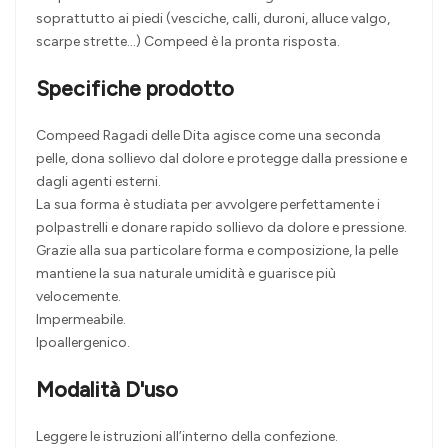
soprattutto ai piedi (vesciche, calli, duroni, alluce valgo,
scarpe strette…) Compeed è la pronta risposta.
Specifiche prodotto
Compeed Ragadi delle Dita agisce come una seconda
pelle, dona sollievo dal dolore e protegge dalla pressione e
dagli agenti esterni.
La sua forma è studiata per avvolgere perfettamente i
polpastrelli e donare rapido sollievo da dolore e pressione.
Grazie alla sua particolare forma e composizione, la pelle
mantiene la sua naturale umidità e guarisce più
velocemente.
Impermeabile.
Ipoallergenico.
Modalità D'uso
Leggere le istruzioni all’interno della confezione.