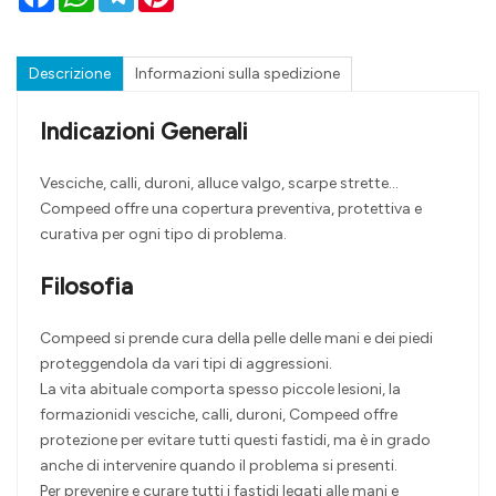
Descrizione
Informazioni sulla spedizione
Indicazioni Generali
Vesciche, calli, duroni, alluce valgo, scarpe strette…
Compeed offre una copertura preventiva, protettiva e
curativa per ogni tipo di problema.
Filosofia
Compeed si prende cura della pelle delle mani e dei piedi
proteggendola da vari tipi di aggressioni.
La vita abituale comporta spesso piccole lesioni, la
formazionidi vesciche, calli, duroni, Compeed offre
protezione per evitare tutti questi fastidi, ma è in grado
anche di intervenire quando il problema si presenti.
Per prevenire e curare tutti i fastidi legati alle mani e