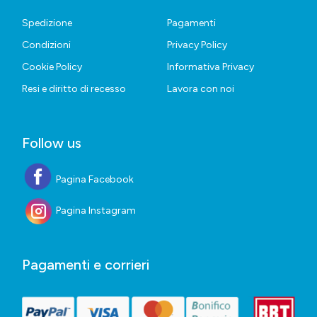
Spedizione
Pagamenti
Condizioni
Privacy Policy
Cookie Policy
Informativa Privacy
Resi e diritto di recesso
Lavora con noi
Follow us
Pagina Facebook
Pagina Instagram
Pagamenti e corrieri