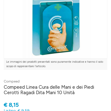
Le immagini dei prodotti presentati sono puramente indicative e hanno il solo
scopo di rappresentare l'articolo.
Compeed
Compeed Linea Cura delle Mani e dei Piedi
Cerotti Ragadi Dita Mani 10 Unità
€
8,15
Listino: € 9,59