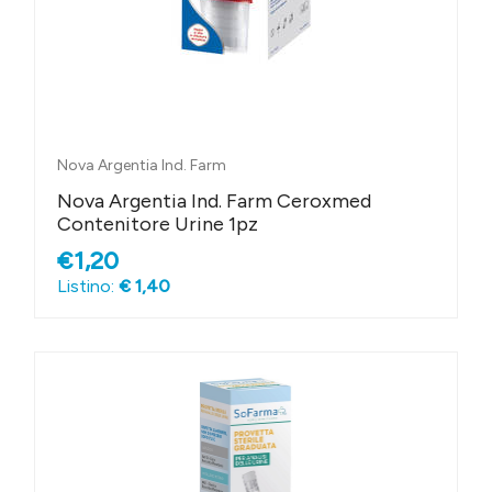
Nova Argentia Ind. Farm
Nova Argentia Ind. Farm Ceroxmed
Contenitore Urine 1pz
€1,20
Listino:
€ 1,40