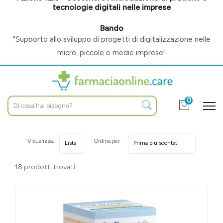
tecnologie digitali nelle imprese
Bando
"Supporto allo sviluppo di progetti di digitalizzazione nelle
micro, piccole e medie imprese"
0
Visualizza:
Ordina per :
18 prodotti trovati