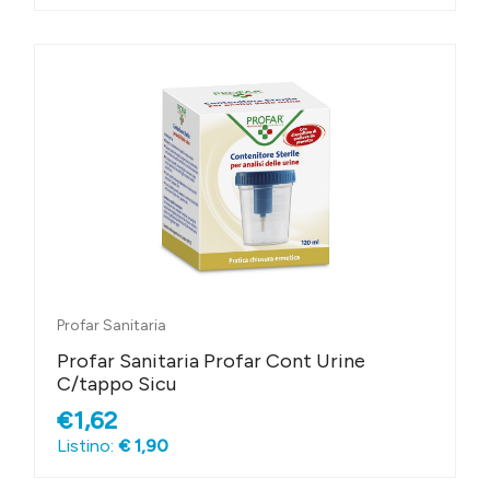
Profar Sanitaria
Profar Sanitaria Profar Cont Urine
C/tappo Sicu
€1,62
Listino:
€ 1,90