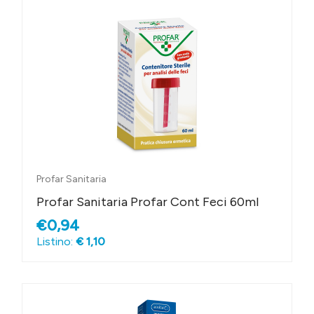
Profar Sanitaria
Profar Sanitaria Profar Cont Feci 60ml
€0,94
Listino:
€ 1,10