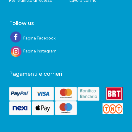
Resi e diritto di recesso
Lavora con noi
Follow us
Pagina Facebook
Pagina Instagram
Pagamenti e corrieri