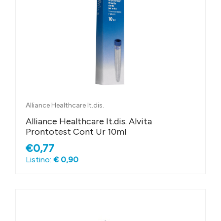
Alliance Healthcare It.dis.
Alliance Healthcare It.dis. Alvita
Prontotest Cont Ur 10ml
€0,77
Listino:
€ 0,90