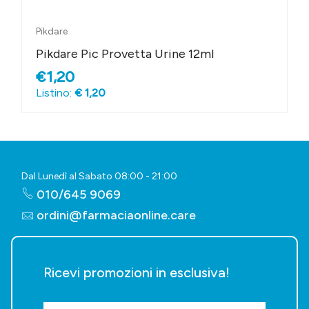
Pikdare
Pikdare Pic Provetta Urine 12ml
€1,20
Listino:
€ 1,20
Dal Lunedì al Sabato 08:00 - 21:00
010/645 9069
ordini@farmaciaonline.care
Ricevi promozioni in esclusiva!