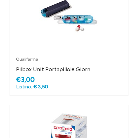
Qualifarma
Pilbox Unit Portapillole Giorn
€3,00
Listino:
€ 3,50