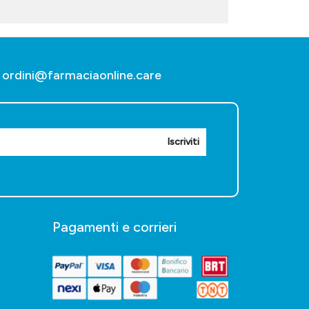
ordini@farmaciaonline.care
Iscriviti
Pagamenti e corrieri