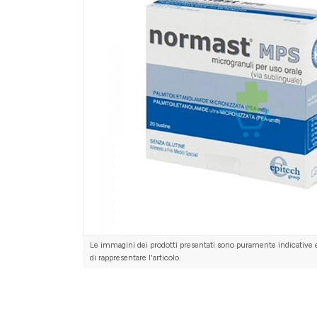
Le immagini dei prodotti presentati sono puramente indicative 
di rappresentare l'articolo.