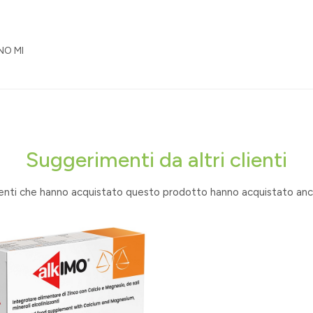
NO MI
Suggerimenti da altri clienti
lienti che hanno acquistato questo prodotto hanno acquistato anch