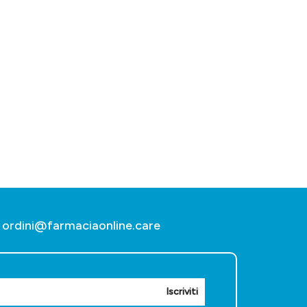
ordini@farmaciaonline.care
Iscriviti