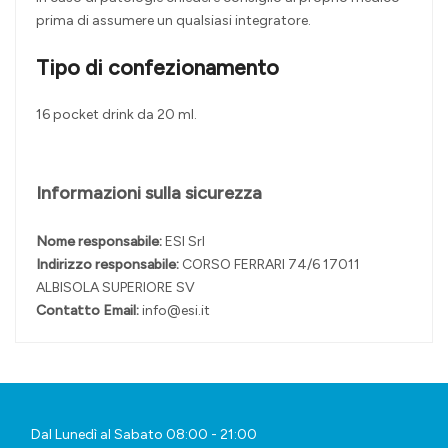
prima di assumere un qualsiasi integratore.
Tipo di confezionamento
16 pocket drink da 20 ml.
Informazioni sulla sicurezza
Nome responsabile:
ESI Srl
Indirizzo responsabile:
CORSO FERRARI 74/6 17011
ALBISOLA SUPERIORE SV
Contatto Email:
info@esi.it
Dal Lunedì al Sabato 08:00 - 21:00