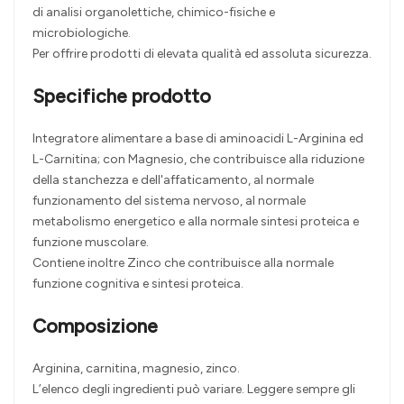
di analisi organolettiche, chimico-fisiche e
microbiologiche.
Per offrire prodotti di elevata qualità ed assoluta sicurezza.
Specifiche prodotto
Integratore alimentare a base di aminoacidi L-Arginina ed
L-Carnitina; con Magnesio, che contribuisce alla riduzione
della stanchezza e dell'affaticamento, al normale
funzionamento del sistema nervoso, al normale
metabolismo energetico e alla normale sintesi proteica e
funzione muscolare.
Contiene inoltre Zinco che contribuisce alla normale
funzione cognitiva e sintesi proteica.
Composizione
Arginina, carnitina, magnesio, zinco.
L’elenco degli ingredienti può variare. Leggere sempre gli