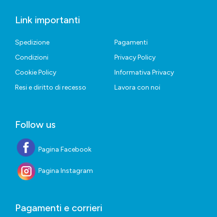
Link importanti
Spedizione
Pagamenti
Condizioni
Privacy Policy
Cookie Policy
Informativa Privacy
Resi e diritto di recesso
Lavora con noi
Follow us
Pagina Facebook
Pagina Instagram
Pagamenti e corrieri