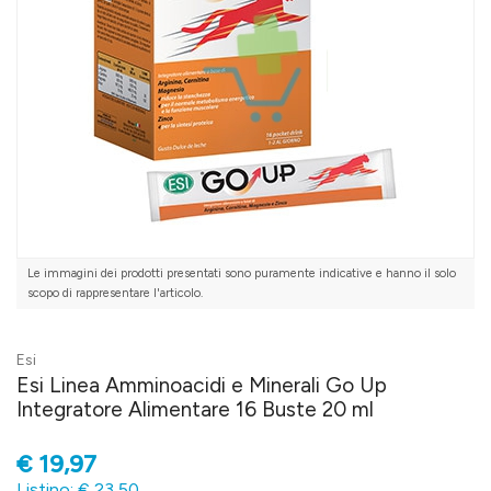
Le immagini dei prodotti presentati sono puramente indicative e hanno il solo
scopo di rappresentare l'articolo.
Esi
Esi Linea Amminoacidi e Minerali Go Up
Integratore Alimentare 16 Buste 20 ml
€
19,97
Listino: € 23,50