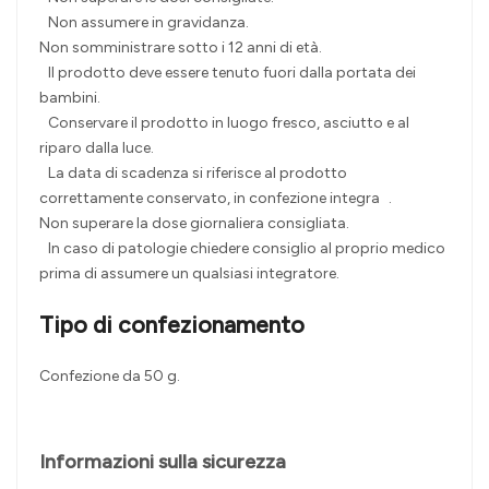
Non assumere in gravidanza.
Non somministrare sotto i 12 anni di età.
Il prodotto deve essere tenuto fuori dalla portata dei
bambini.
Conservare il prodotto in luogo fresco, asciutto e al
riparo dalla luce.
La data di scadenza si riferisce al prodotto
correttamente conservato, in confezione integra .
Non superare la dose giornaliera consigliata.
In caso di patologie chiedere consiglio al proprio medico
prima di assumere un qualsiasi integratore.
Tipo di confezionamento
Confezione da 50 g.
Informazioni sulla sicurezza