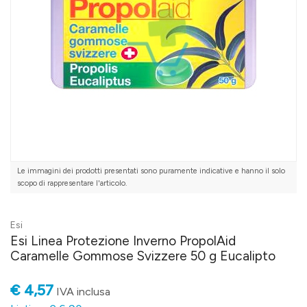
Le immagini dei prodotti presentati sono puramente indicative e hanno il solo
scopo di rappresentare l'articolo.
Esi
Esi Linea Protezione Inverno PropolAid
Caramelle Gommose Svizzere 50 g Eucalipto
€ 4,57
IVA inclusa