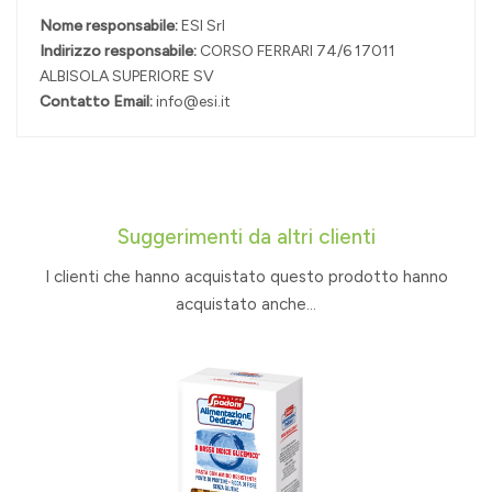
Nome responsabile:
ESI Srl
Indirizzo responsabile:
CORSO FERRARI 74/6 17011
ALBISOLA SUPERIORE SV
Contatto Email:
info@esi.it
Suggerimenti da altri clienti
I clienti che hanno acquistato questo prodotto hanno
acquistato anche...