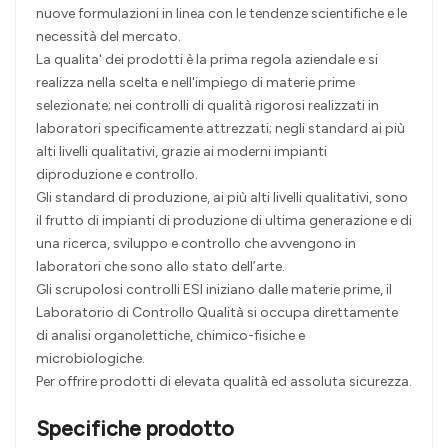
nuove formulazioni in linea con le tendenze scientifiche e le
necessità del mercato.
La qualita' dei prodotti è la prima regola aziendale e si
realizza nella scelta e nell'impiego di materie prime
selezionate; nei controlli di qualità rigorosi realizzati in
laboratori specificamente attrezzati; negli standard ai più
alti livelli qualitativi, grazie ai moderni impianti
diproduzione e controllo.
Gli standard di produzione, ai più alti livelli qualitativi, sono
il frutto di impianti di produzione di ultima generazione e di
una ricerca, sviluppo e controllo che avvengono in
laboratori che sono allo stato dell’arte.
Gli scrupolosi controlli ESI iniziano dalle materie prime, il
Laboratorio di Controllo Qualità si occupa direttamente
di analisi organolettiche, chimico-fisiche e
microbiologiche.
Per offrire prodotti di elevata qualità ed assoluta sicurezza.
Specifiche prodotto