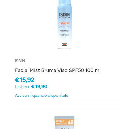
ISDIN
Facial Mist Bruma Viso SPF50 100 ml
€15,92
Listino:
€ 19,90
Avvisami quando disponibile