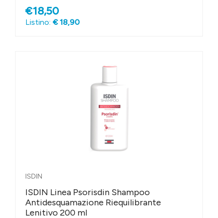
€18,50
Listino:
€ 18,90
ISDIN
ISDIN Linea Psorisdin Shampoo
Antidesquamazione Riequilibrante
Lenitivo 200 ml