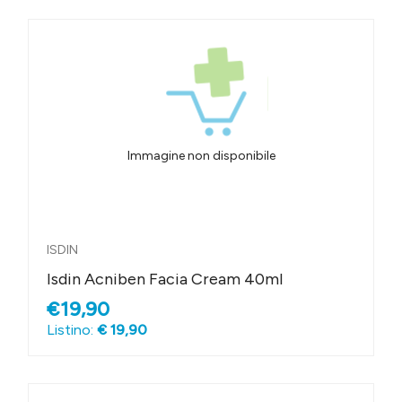
Immagine non disponibile
ISDIN
Isdin Acniben Facia Cream 40ml
€19,90
Listino:
€ 19,90