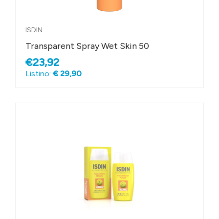
ISDIN
Transparent Spray Wet Skin 50
€23,92
Listino:
€ 29,90