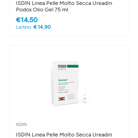
ISDIN Linea Pelle Molto Secca Ureadin
Podos Olio Gel 75 ml
€14,50
Listino:
€ 14,90
ISDIN
ISDIN Linea Pelle Molto Secca Ureadin