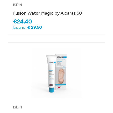
ISDIN
Fusion Water Magic by Alcaraz 50
€24,40
Listino:
€ 29,50
ISDIN