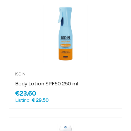
ISDIN
Body Lotion SPF50 250 ml
€23,60
Listino:
€ 29,50