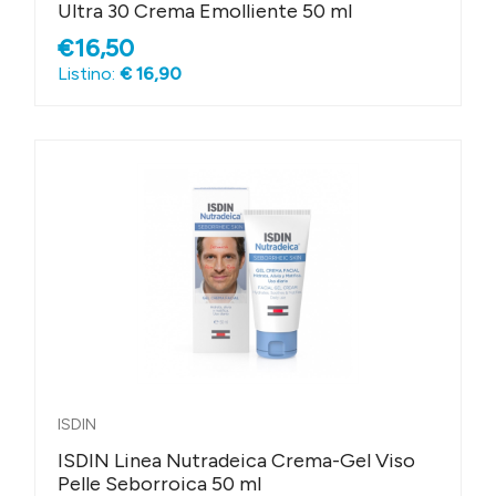
Ultra 30 Crema Emolliente 50 ml
€16,50
Listino:
€ 16,90
ISDIN
ISDIN Linea Nutradeica Crema-Gel Viso
Pelle Seborroica 50 ml