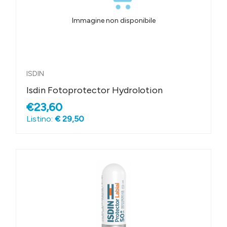
Immagine non disponibile
ISDIN
Isdin Fotoprotector Hydrolotion
€23,60
Listino:
€ 29,50