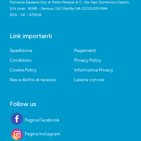
Farmacia Bassano Snc di Pietro Perasso & C. Via Gian Domenico Cassini,
5/A rosso 16149 - Genova (GE) Partita IVA 02302250994
REA - GE - 475616
Link importanti
Spedizione
Pagamenti
Condizioni
Privacy Policy
Cookie Policy
Informativa Privacy
Resi e diritto di recesso
Lavora con noi
Follow us
Pagina Facebook
Pagina Instagram