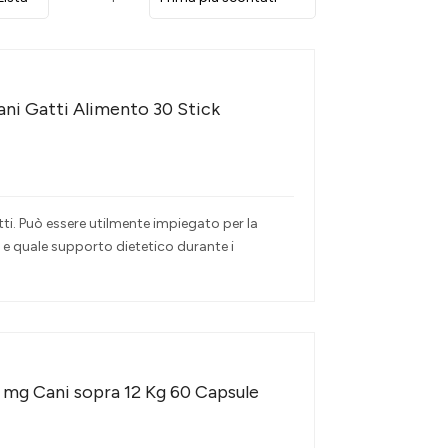
ani Gatti Alimento 30 Stick
i. Può essere utilmente impiegato per la
 e quale supporto dietetico durante i
 mg Cani sopra 12 Kg 60 Capsule