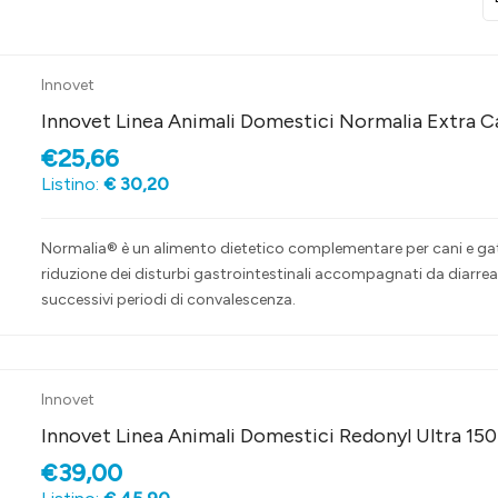
Innovet
Innovet Linea Animali Domestici Normalia Extra C
€25,66
Listino:
€ 30,20
Normalia® è un alimento dietetico complementare per cani e gatt
riduzione dei disturbi gastrointestinali accompagnati da diarrea
successivi periodi di convalescenza.
Innovet
Innovet Linea Animali Domestici Redonyl Ultra 150
€39,00