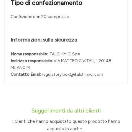
Tipo di confezionamento
Confezione con 20 compresse.
Informazioni sulla sicurezza
Nome responsabile:
ITALCHIMICI SpA
Indirizzo responsabile:
VIA MATTEO CIVITALI, 1 20148
MILANO MI
Contatto Email:
regulatory.box@italchimici.com
Suggerimenti da altri clienti
I clienti che hanno acquistato questo prodotto hanno
acquistato anche...