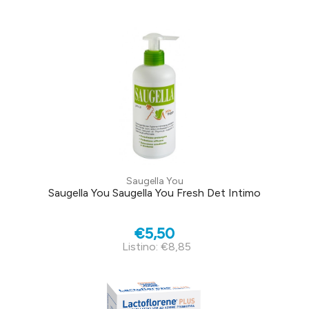
Saugella You
Saugella You Saugella You Fresh Det Intimo
€5,50
Listino: €8,85