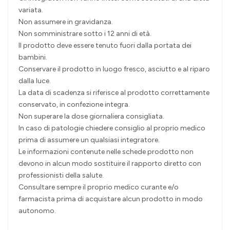
variata.
Non assumere in gravidanza.
Non somministrare sotto i 12 anni di età.
Il prodotto deve essere tenuto fuori dalla portata dei
bambini.
Conservare il prodotto in luogo fresco, asciutto e al riparo
dalla luce.
La data di scadenza si riferisce al prodotto correttamente
conservato, in confezione integra.
Non superare la dose giornaliera consigliata.
In caso di patologie chiedere consiglio al proprio medico
prima di assumere un qualsiasi integratore.
Le informazioni contenute nelle schede prodotto non
devono in alcun modo sostituire il rapporto diretto con
professionisti della salute.
Consultare sempre il proprio medico curante e/o
farmacista prima di acquistare alcun prodotto in modo
autonomo.