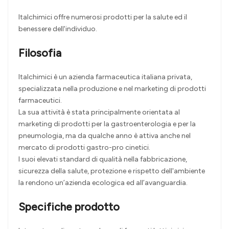
Italchimici offre numerosi prodotti per la salute ed il
benessere dell'individuo.
Filosofia
Italchimici è un azienda farmaceutica italiana privata,
specializzata nella produzione e nel marketing di prodotti
farmaceutici.
La sua attività è stata principalmente orientata al
marketing di prodotti per la gastroenterologia e per la
pneumologia, ma da qualche anno è attiva anche nel
mercato di prodotti gastro-pro cinetici.
I suoi elevati standard di qualità nella fabbricazione,
sicurezza della salute, protezione e rispetto dell'ambiente
la rendono un’azienda ecologica ed all’avanguardia.
Specifiche prodotto