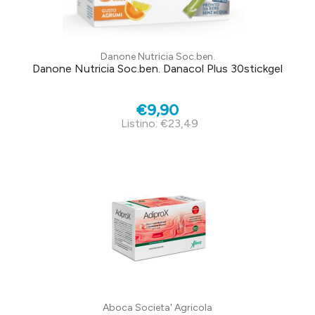
Danone Nutricia Soc.ben.
Danone Nutricia Soc.ben. Danacol Plus 30stickgel
€9,90
Listino: €23,49
Aboca Societa' Agricola