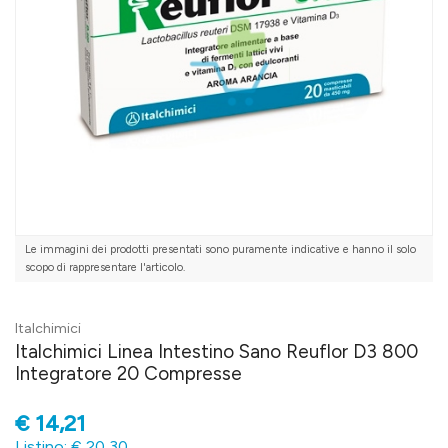
Le immagini dei prodotti presentati sono puramente indicative e hanno il solo
scopo di rappresentare l'articolo.
Italchimici
Italchimici Linea Intestino Sano Reuflor D3 800
Integratore 20 Compresse
€
14,21
Listino: € 20,30