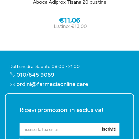
Aboca Adiprox Tisana 20 bustine
€11,06
Listino: €13,00
Dal Lunedì al Sabato 08:00 - 21:00
010/645 9069
ordini@farmaciaonline.care
Ricevi promozioni in esclusiva!
Iscriviti