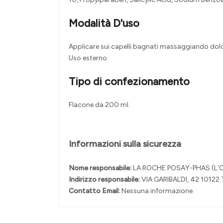
Modalità D'uso
Applicare sui capelli bagnati massaggiando dolc
Uso esterno.
Tipo di confezionamento
Flacone da 200 ml.
Informazioni sulla sicurezza
Nome responsabile:
LA ROCHE POSAY-PHAS (L'O
Indirizzo responsabile:
VIA GARIBALDI, 42 10122
Contatto Email:
Nessuna informazione