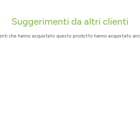
Suggerimenti da altri clienti
lienti che hanno acquistato questo prodotto hanno acquistato anch