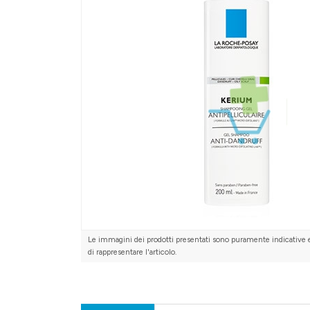
Le immagini dei prodotti presentati sono puramente indicative 
di rappresentare l'articolo.