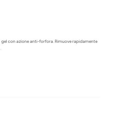
 gel con azione anti-forfora. Rimuove rapidamente
.