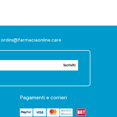
ordini@farmaciaonline.care
Iscriviti
Pagamenti e corrieri