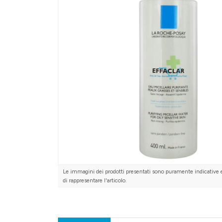
Le immagini dei prodotti presentati sono puramente indicative 
di rappresentare l'articolo.