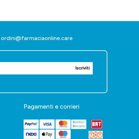
ordini@farmaciaonline.care
Iscriviti
Pagamenti e corrieri