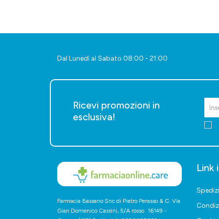
Dal Lunedì al Sabato 08:00 - 21:00
Ricevi promozioni in
esclusiva!
Link 
Spediz
Farmacia Bassano Snc di Pietro Perasso & C. Via
Condiz
Gian Domenico Cassini, 5/A rosso 16149 -