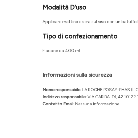
Modalità D'uso
Applicare mattina e sera sul viso con un batuffo
Tipo di confezionamento
Flacone da 400 ml.
Informazioni sulla sicurezza
Nome responsabile:
LA ROCHE POSAY-PHAS (L'O
Indirizzo responsabile:
VIA GARIBALDI, 42 10122
Contatto Email:
Nessuna informazione