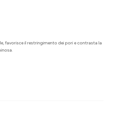
le, favorisce il restringimento dei pori e contrasta la
minosa.