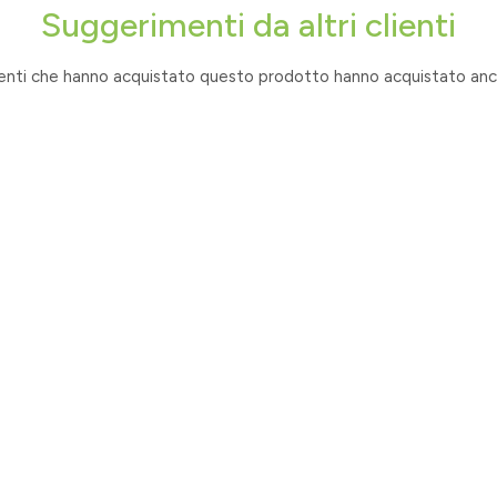
Suggerimenti da altri clienti
lienti che hanno acquistato questo prodotto hanno acquistato anch