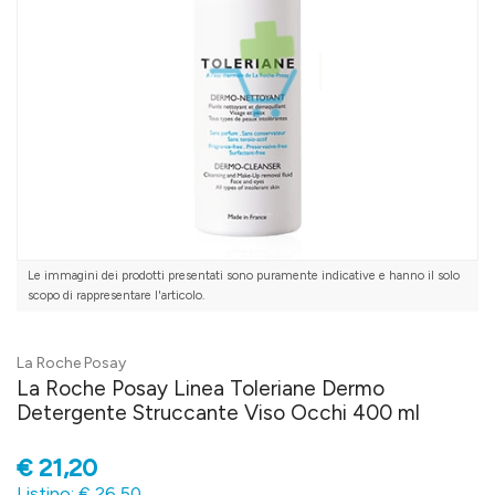
Le immagini dei prodotti presentati sono puramente indicative e hanno il solo
scopo di rappresentare l'articolo.
La Roche Posay
La Roche Posay Linea Toleriane Dermo
Detergente Struccante Viso Occhi 400 ml
€
21,20
Listino: € 26,50