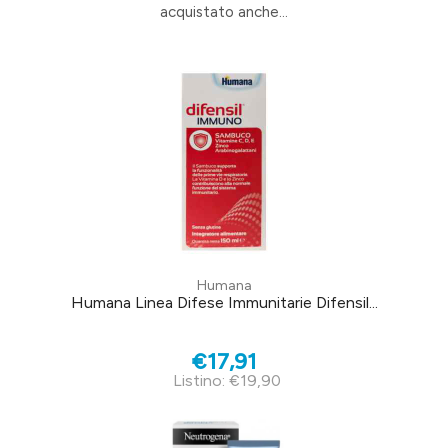
acquistato anche...
Humana
Humana Linea Difese Immunitarie Difensil...
€17,91
Listino: €19,90