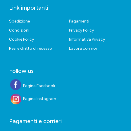
Link importanti
Spedizione
Pagamenti
Condizioni
Privacy Policy
Cookie Policy
Informativa Privacy
Resi e diritto di recesso
Lavora con noi
Follow us
Pagina Facebook
Pagina Instagram
Pagamenti e corrieri