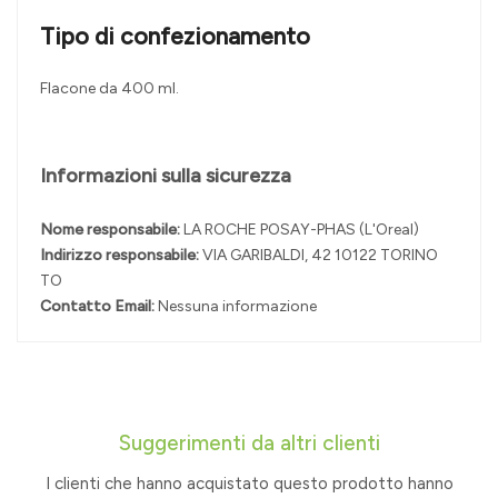
Tipo di confezionamento
Flacone da 400 ml.
Informazioni sulla sicurezza
Nome responsabile:
LA ROCHE POSAY-PHAS (L'Oreal)
Indirizzo responsabile:
VIA GARIBALDI, 42 10122 TORINO
TO
Contatto Email:
Nessuna informazione
Suggerimenti da altri clienti
I clienti che hanno acquistato questo prodotto hanno