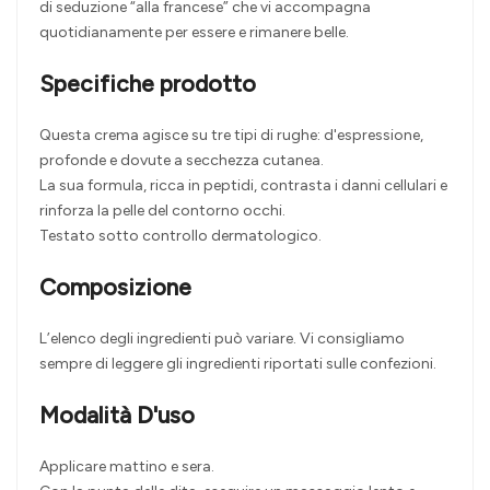
di seduzione “alla francese” che vi accompagna
quotidianamente per essere e rimanere belle.
Specifiche prodotto
Questa crema agisce su tre tipi di rughe: d'espressione,
profonde e dovute a secchezza cutanea.
La sua formula, ricca in peptidi, contrasta i danni cellulari e
rinforza la pelle del contorno occhi.
Testato sotto controllo dermatologico
.
Composizione
L’elenco degli ingredienti può variare. Vi consigliamo
sempre di leggere gli ingredienti riportati sulle confezioni.
Modalità D'uso
Applicare mattino e sera.