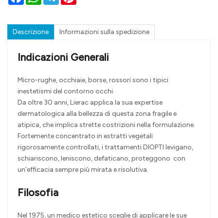
Descrizione
Informazioni sulla spedizione
Indicazioni Generali
Micro-rughe, occhiaie, borse, rossori sono i tipici
inestetismi del contorno occhi.
Da oltre 30 anni, Lierac applica la sua expertise
dermatologica alla bellezza di questa zona fragile e
atipica, che implica strette costrizioni nella formulazione.
Fortemente concentrato in estratti vegetali
rigorosamente controllati, i trattamenti DIOPTI levigano,
schiariscono, leniscono, defaticano, proteggono con
un’efficacia sempre più mirata e risolutiva.
Filosofia
Nel 1975, un medico estetico sceglie di applicare le sue