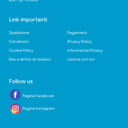
REA - GE - 475616
Link importanti
Spedizione
Pagamenti
Condizioni
Privacy Policy
Cookie Policy
Informativa Privacy
Resi e diritto di recesso
Lavora con noi
Follow us
Pagina Facebook
Pagina Instagram