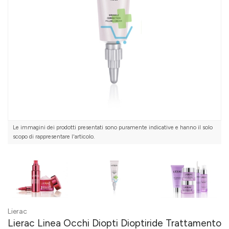
Le immagini dei prodotti presentati sono puramente indicative e hanno il solo
scopo di rappresentare l'articolo.
Lierac
Lierac Linea Occhi Diopti Dioptiride Trattamento