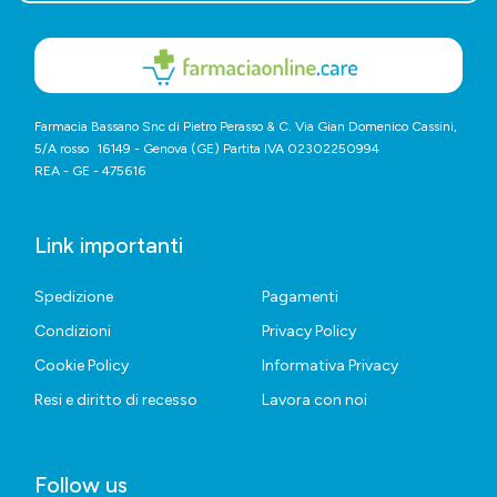
Farmacia Bassano Snc di Pietro Perasso & C. Via Gian Domenico Cassini,
5/A rosso 16149 - Genova (GE) Partita IVA 02302250994
REA - GE - 475616
Link importanti
Spedizione
Pagamenti
Condizioni
Privacy Policy
Cookie Policy
Informativa Privacy
Resi e diritto di recesso
Lavora con noi
Follow us