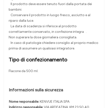
Il prodotto deve essere tenuto fuori dalla portata dei
bambini.
Conservare il prodotto in luogo fresco, asciutto e al
riparo dalla luce.
La data di scadenza si riferisce al prodotto
correttamente conservato, in confezione integra .
Non superare la dose giornaliera consigliata.
In caso di patologie chiedere consiglio al proprio medico
prima di assumere un qualsiasi integratore.
Tipo di confezionamento
Flacone da 500 ml.
Informazioni sulla sicurezza
Nome responsabile:
KENVUE ITALIA SPA
Indirizzo responsabile:
VIA ARDEATINA, KM 23,50 40