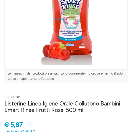
Le immagini dei prodotti presentati sono puramente indicative e hanno il solo
scopo di rappresentare l'articolo.
Listerine
Listerine Linea Igiene Orale Collutorio Bambini
Smart Rinse Frutti Rossi 500 ml
€
5,87
Listino: € 6,90