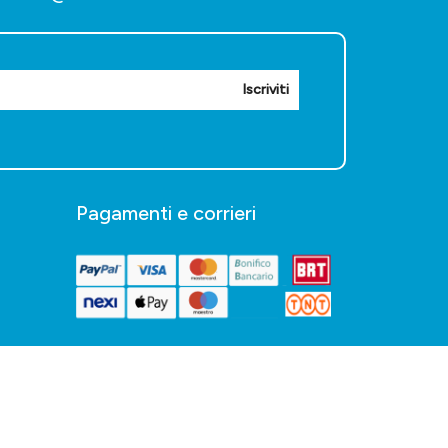
Iscriviti
Pagamenti e corrieri