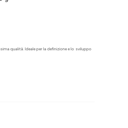
sima qualità. Ideale per la definizione e lo sviluppo