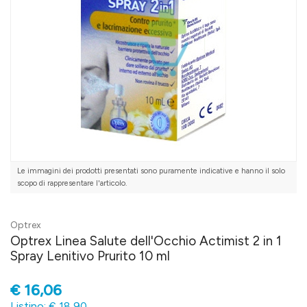
Le immagini dei prodotti presentati sono puramente indicative e hanno il solo
scopo di rappresentare l'articolo.
Optrex
Optrex Linea Salute dell'Occhio Actimist 2 in 1
Spray Lenitivo Prurito 10 ml
€
16,06
Listino: € 18,90