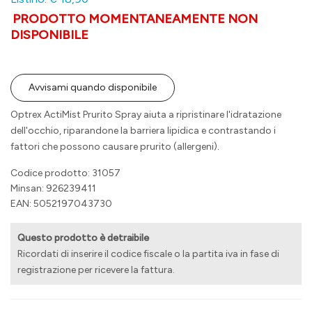
PRODOTTO MOMENTANEAMENTE NON
DISPONIBILE
Avvisami quando disponibile
Optrex ActiMist Prurito Spray aiuta a ripristinare l'idratazione
dell'occhio, riparandone la barriera lipidica e contrastando i
fattori che possono causare prurito (allergeni).
Codice prodotto: 31057
Minsan:
926239411
EAN: 5052197043730
Questo prodotto è detraibile
Ricordati di inserire il codice fiscale o la partita iva in fase di
registrazione per ricevere la fattura.