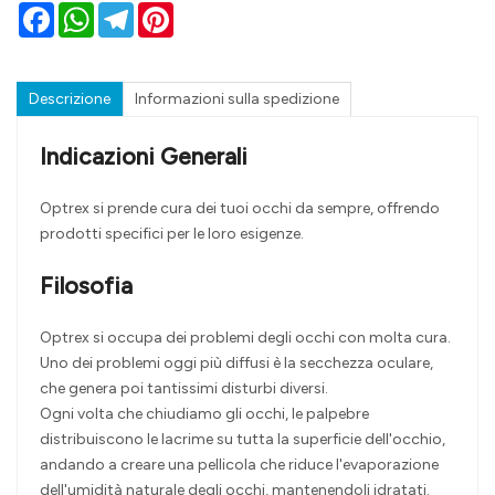
Facebook
WhatsApp
Telegram
Pinterest
Descrizione
Informazioni sulla spedizione
Indicazioni Generali
Optrex si prende cura dei tuoi occhi da sempre, offrendo
prodotti specifici per le loro esigenze.
Filosofia
Optrex si occupa dei problemi degli occhi con molta cura.
Uno dei problemi oggi più diffusi è la secchezza oculare,
che genera poi tantissimi disturbi diversi.
Ogni volta che chiudiamo gli occhi, le palpebre
distribuiscono le lacrime su tutta la superficie dell'occhio,
andando a creare una pellicola che riduce l'evaporazione
dell'umidità naturale degli occhi, mantenendoli idratati.