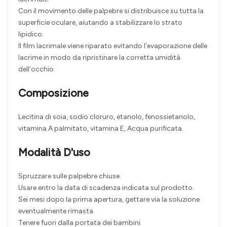
Con il movimento delle palpebre si distribuisce su tutta la
superficie oculare, aiutando a stabilizzare lo strato
lipidico.
Il film lacrimale viene riparato evitando l’evaporazione delle
lacrime in modo da ripristinare la corretta umidità
dell’occhio.
Composizione
Lecitina di soia, sodio cloruro, etanolo, fenossietanolo,
vitamina A palmitato, vitamina E, Acqua purificata.
Modalità D'uso
Spruzzare sulle palpebre chiuse.
Usare entro la data di scadenza indicata sul prodotto.
Sei mesi dopo la prima apertura, gettare via la soluzione
eventualmente rimasta.
Tenere fuori dalla portata dei bambini.