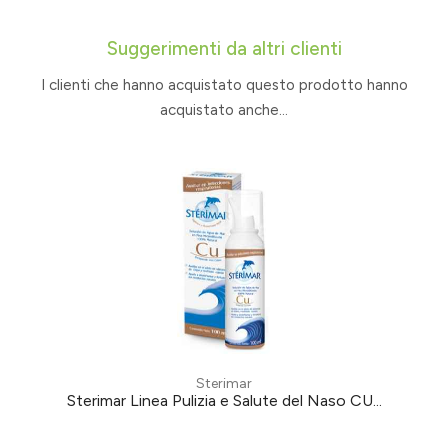
Suggerimenti da altri clienti
I clienti che hanno acquistato questo prodotto hanno
acquistato anche...
Sterimar
Sterimar Linea Pulizia e Salute del Naso CU...