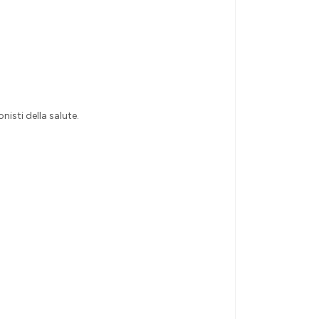
isti della salute.