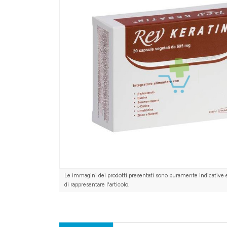
Le immagini dei prodotti presentati sono puramente indicative 
di rappresentare l'articolo.