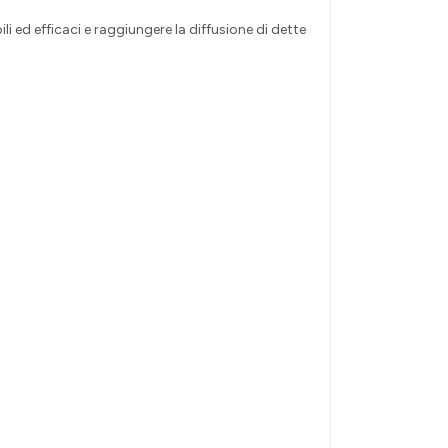
li ed efficaci e raggiungere la diffusione di dette