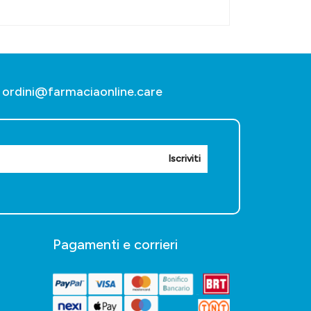
ordini@farmaciaonline.care
Iscriviti
Pagamenti e corrieri