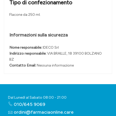
Tipo di confezionamento
Flacone da 250 ml.
Informazioni sulla sicurezza
Nome responsabile:
IDECO Srl
Indirizzo responsabile:
VIA BRAILLE, 18 39100 BOLZANO
BZ
Contatto Email:
Nessuna informazione
Dal Lunedì al Sabato 08:00 - 21:00
010/645 9069
ordini@farmaciaonline.care