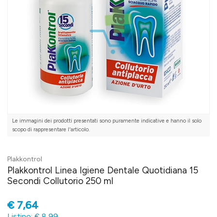
Le immagini dei prodotti presentati sono puramente indicative e hanno il solo
scopo di rappresentare l'articolo.
Plakkontrol
Plakkontrol Linea Igiene Dentale Quotidiana 15
Secondi Collutorio 250 ml
€
7,64
Listino: € 8,99