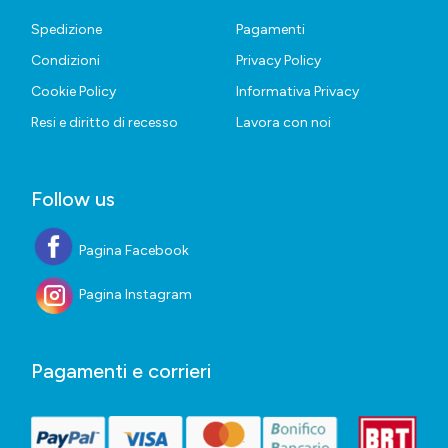
Spedizione
Pagamenti
Condizioni
Privacy Policy
Cookie Policy
Informativa Privacy
Resi e diritto di recesso
Lavora con noi
Follow us
Pagina Facebook
Pagina Instagram
Pagamenti e corrieri