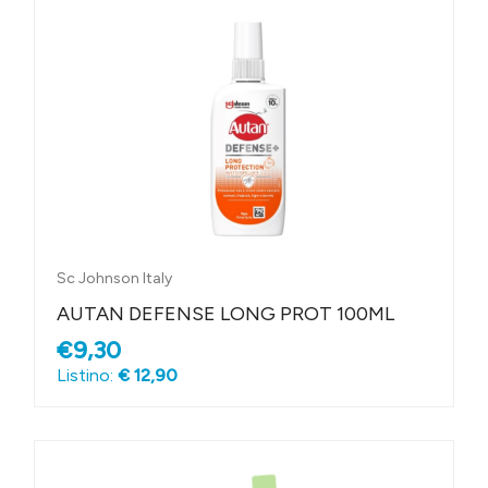
Sc Johnson Italy
AUTAN DEFENSE LONG PROT 100ML
€9,30
Listino:
€ 12,90