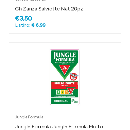
Ch Zanza Salviette Nat 20pz
€3,50
Listino:
€ 6,99
Jungle Formula
Jungle Formula Jungle Formula Molto