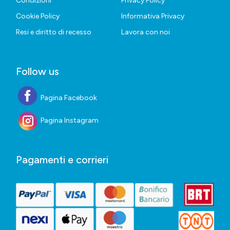
Condizioni
Privacy Policy
Cookie Policy
Informativa Privacy
Resi e diritto di recesso
Lavora con noi
Follow us
Pagina Facebook
Pagina Instagram
Pagamenti e corrieri