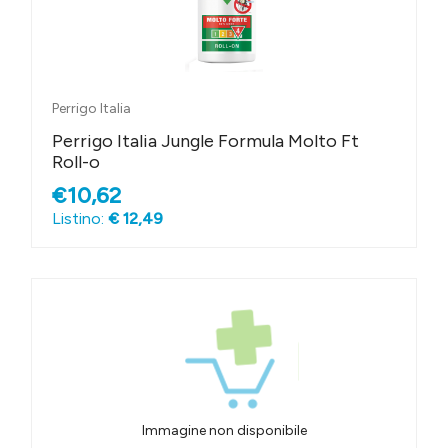
Perrigo Italia
Perrigo Italia Jungle Formula Molto Ft
Roll-o
€10,62
Listino:
€ 12,49
Immagine non disponibile