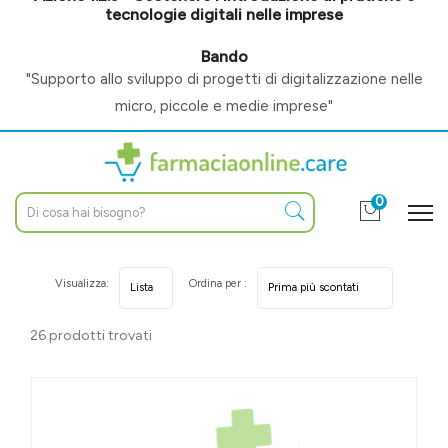
tecnologie digitali nelle imprese
Bando
"Supporto allo sviluppo di progetti di digitalizzazione nelle
micro, piccole e medie imprese"
0
Visualizza:
Ordina per :
26 prodotti trovati