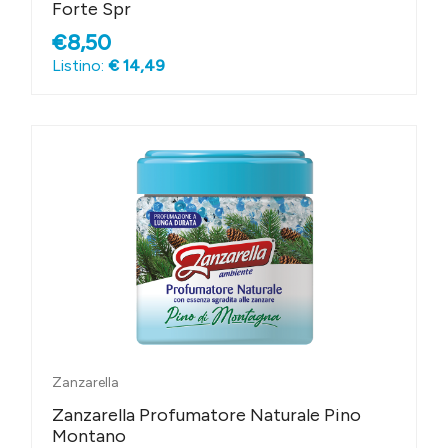
Forte Spr
€8,50
Listino:
€ 14,49
Zanzarella
Zanzarella Profumatore Naturale Pino
Montano