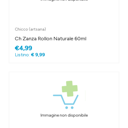
Chicco (artsana)
Ch Zanza Rollon Naturale 60ml
€4,99
Listino:
€ 9,99
Immagine non disponibile