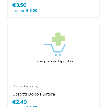
€3,50
Listino:
€ 5,90
Immagine non disponibile
Chicco (artsana)
Cerotti Dopo Puntura
€2,40