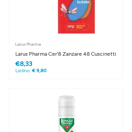
Larus Pharma
Larus Pharma Cer'8 Zanzare 48 Cuscinetti
€8,33
Listino:
€ 9,80