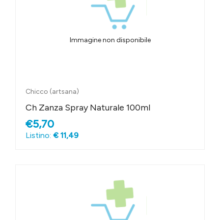
Immagine non disponibile
Chicco (artsana)
Ch Zanza Spray Naturale 100ml
€5,70
Listino:
€ 11,49