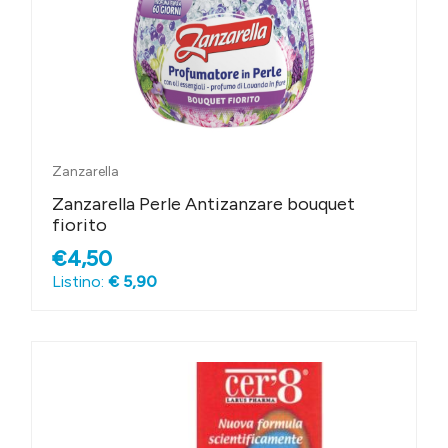
Zanzarella
Zanzarella Perle Antizanzare bouquet
fiorito
€4,50
Listino:
€ 5,90