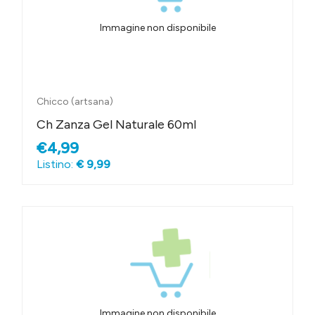
Immagine non disponibile
Chicco (artsana)
Ch Zanza Gel Naturale 60ml
€4,99
Listino:
€ 9,99
Immagine non disponibile