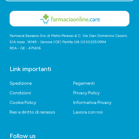
Farmacia Bassano Snc di Pietro Perasso & C. Via Gian Domenico Cassini,
5/A rosso 16149 - Genova (GE) Partita IVA 02302250994
REA - GE - 475616
Link importanti
Spedizione
Pagamenti
Condizioni
Privacy Policy
Cookie Policy
Informativa Privacy
Resi e diritto di recesso
Lavora con noi
Follow us