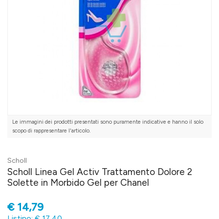
Le immagini dei prodotti presentati sono puramente indicative e hanno il solo
scopo di rappresentare l'articolo.
Scholl
Scholl Linea Gel Activ Trattamento Dolore 2
Solette in Morbido Gel per Chanel
€
14,79
Listino: € 17,40