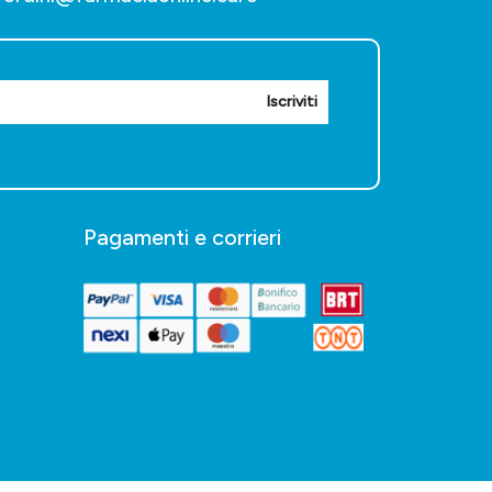
Iscriviti
Pagamenti e corrieri