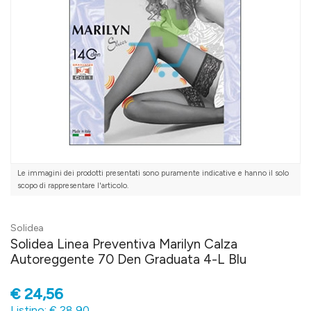
Le immagini dei prodotti presentati sono puramente indicative e hanno il solo
scopo di rappresentare l'articolo.
Solidea
Solidea Linea Preventiva Marilyn Calza
Autoreggente 70 Den Graduata 4-L Blu
€
24,56
Listino: € 28,90