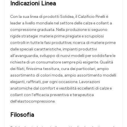
Indicazioni Linea
Con la sua linea di prodotti Solidea, il Calzificio Pinelli è
leader a livello mondiale nel settore delle calze e collant a
compressione graduata. Nella produzione si seguono
rigide strategie: materie prime pregiate e scrupolosi
controlli in tutte le fasi produttive; ricerca di materie prime
dalle speciali caratteristiche, impianti produttivi
all’avanguardia, sviluppo di nuovi modelli per soddisfare le
richieste di un consumatore sempre più esigente. Qualità
dei filati, finissima tessitura, cura dei particolari, ampio
assortimento di colori moda, ampio assortimento modelli
eleganti, raffinati, per ogni occasione. Lavorazioni
anatomiche dal comfort e vestibilità eccellenti di calze e
collant con l’efficacia preventiva e terapeutica
dell’elastocompressione.
Filosofia