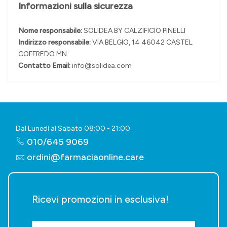
Informazioni sulla sicurezza
Nome responsabile:
SOLIDEA BY CALZIFICIO PINELLI
Indirizzo responsabile:
VIA BELGIO, 14 46042 CASTEL
GOFFREDO MN
Contatto Email:
info@solidea.com
Dal Lunedì al Sabato 08:00 - 21:00
010/645 9069
ordini@farmaciaonline.care
Ricevi promozioni in esclusiva!