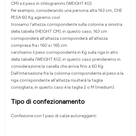
CM) e il peso in chilogrammi (WEIGHT KG).
Per esempio, considerando una persona alta 163 cm, CHE
PESA 60 Kg agiremo così:
troviamo l’altezza corrispondente sulla colonna a sinistra
della tabella (HEIGHT CM), in questo caso, 163 cm
corrisponderà all’altezza corrisponderà all’altezza
compresa fra i 160 e i 165 cm.
cerchiamo il peso corrispondente in Kg sulla riga in alto
della tabella (WEIGHT KG), in questo caso prenderemo in
considerazione la casella che arriva fino a 60 Kg.
Dall’intersezione fra la colonna corrispondente al peso e la
riga corrispondente all’altezza risulterà la taglia
consigliata, in questo caso è la taglia 2 o M (medium).
Tipo di confezionamento
Confezione con 1 paio di calze autoreggenti.