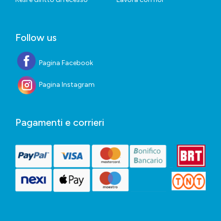
Follow us
Pagina Facebook
Pagina Instagram
Pagamenti e corrieri