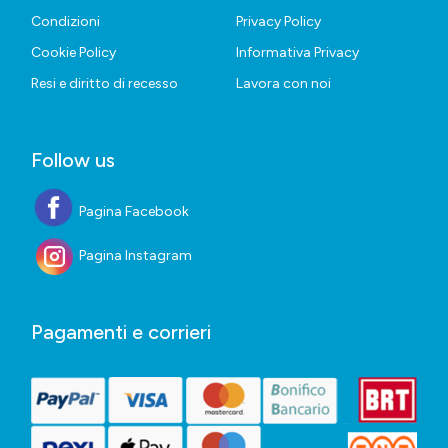
Condizioni
Privacy Policy
Cookie Policy
Informativa Privacy
Resi e diritto di recesso
Lavora con noi
Follow us
Pagina Facebook
Pagina Instagram
Pagamenti e corrieri