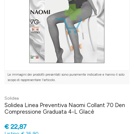
Le immagini dei prodotti presentati sono puramente indicative e hanno il solo
scopo di rappresentare l'articolo.
Solidea
Solidea Linea Preventiva Naomi Collant 70 Den
Compressione Graduata 4-L Glacè
€
22,87
Listino: € 26,90