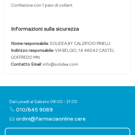
Confezione con 1 paio di collant.
Informazioni sulla sicurezza
Nome responsabile:
SOLIDEA BY CALZIFICIO PINELLI
Indirizzo responsabile:
VIA BELGIO, 14 46042 CASTEL
GOFFREDO MN
Contatto Email:
info@solidea.com
Dal Lunedì al Sabato 08:00 - 21:00
010/645 9069
ordini@farmaciaonline.care