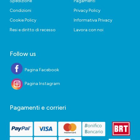
Spedizione
Pagamenti
Condizioni
Privacy Policy
Cookie Policy
Informativa Privacy
Resi e diritto di recesso
Lavora con noi
Follow us
Pagina Facebook
Pagina Instagram
Pagamenti e corrieri