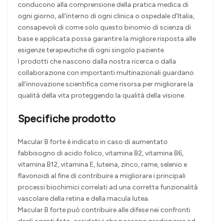
conducono alla comprensione della pratica medica di
ogni giorno, all'interno di ogni clinica o ospedale d'Italia,
consapevoli di come solo questo binomio di scienza di
base e applicata possa garantire la migliore risposta alle
esigenze terapeutiche di ogni singolo paziente.
I prodotti che nascono dalla nostra ricerca o dalla
collaborazione con importanti multinazionali guardano
all'innovazione scientifica come risorsa per migliorare la
qualità della vita proteggendo la qualità della visione.
Specifiche prodotto
Macular B forte è indicato in caso di aumentato
fabbisogno di acido folico, vitamina B2, vitamina B6,
vitamina B12, vitamina E, luteina, zinco, rame, selenio e
flavonoidi al fine di contribuire a migliorare i principali
processi biochimici correlati ad una corretta funzionalità
vascolare della retina e della macula lutea.
Macular B forte può contribuire alle difese nei confronti