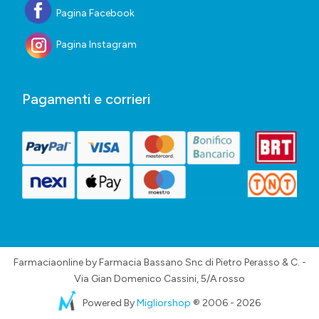
Pagina Facebook
Pagina Instagram
Pagamenti e corrieri
Farmaciaonline by Farmacia Bassano Snc di Pietro Perasso & C. -
Via Gian Domenico Cassini, 5/A rosso
Powered By
Migliorshop
® 2006 - 2026