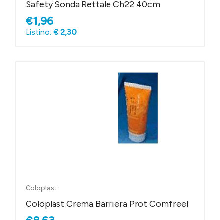
Safety Sonda Rettale Ch22 40cm
€1,96
Listino:
€ 2,30
Coloplast
Coloplast Crema Barriera Prot Comfreel