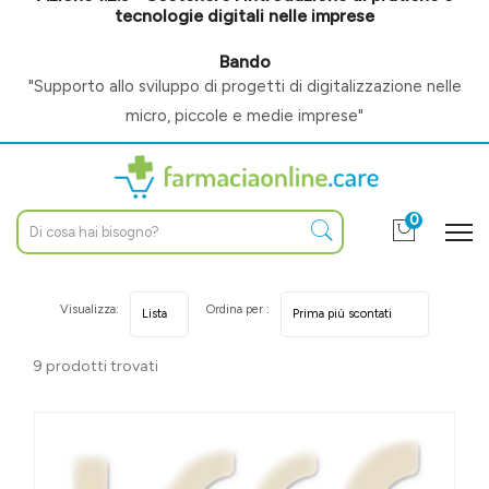
tecnologie digitali nelle imprese
Bando
"Supporto allo sviluppo di progetti di digitalizzazione nelle
micro, piccole e medie imprese"
0
Visualizza:
Ordina per :
9 prodotti trovati