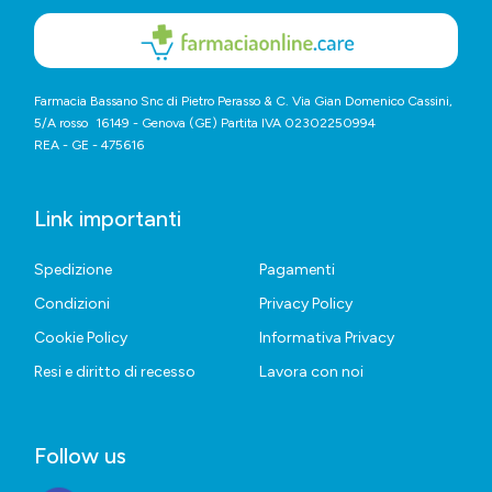
Farmacia Bassano Snc di Pietro Perasso & C. Via Gian Domenico Cassini,
5/A rosso 16149 - Genova (GE) Partita IVA 02302250994
REA - GE - 475616
Link importanti
Spedizione
Pagamenti
Condizioni
Privacy Policy
Cookie Policy
Informativa Privacy
Resi e diritto di recesso
Lavora con noi
Follow us