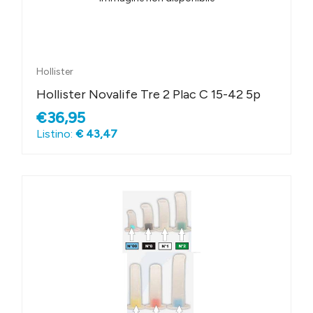
Hollister
Hollister Novalife Tre 2 Plac C 15-42 5p
€36,95
Listino:
€ 43,47