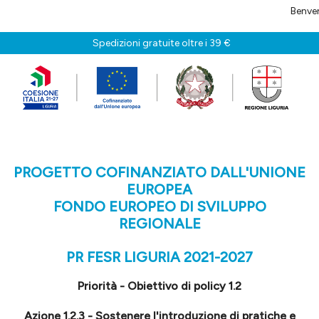
Benvenuti in 
Spedizioni gratuite oltre i 39 €
PROGETTO COFINANZIATO DALL'UNIONE
EUROPEA
FONDO EUROPEO DI SVILUPPO
REGIONALE
PR FESR LIGURIA 2021-2027
Priorità - Obiettivo di policy 1.2
Azione 1.2.3 - Sostenere l'introduzione di pratiche e