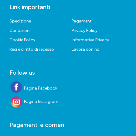
Link importanti
Spedizione
Pagamenti
Condizioni
Privacy Policy
Cookie Policy
Informativa Privacy
Resi e diritto di recesso
Lavora con noi
Follow us
Pagina Facebook
Pagina Instagram
Pagamenti e corrieri