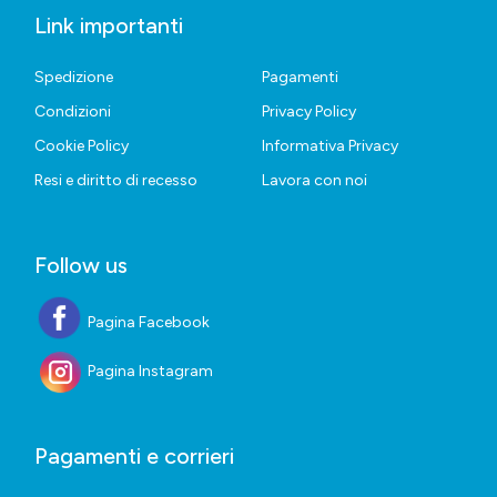
Link importanti
Spedizione
Pagamenti
Condizioni
Privacy Policy
Cookie Policy
Informativa Privacy
Resi e diritto di recesso
Lavora con noi
Follow us
Pagina Facebook
Pagina Instagram
Pagamenti e corrieri