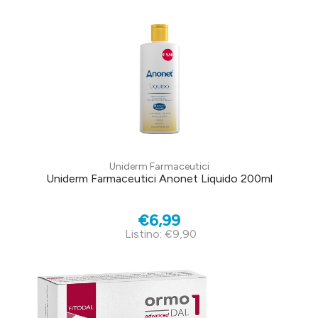
Uniderm Farmaceutici
Uniderm Farmaceutici Anonet Liquido 200ml
€6,99
Listino: €9,90