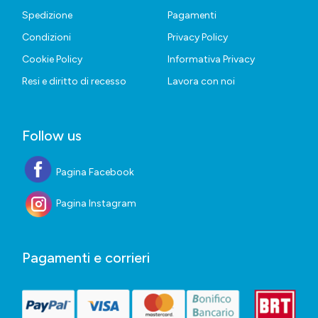
Spedizione
Pagamenti
Condizioni
Privacy Policy
Cookie Policy
Informativa Privacy
Resi e diritto di recesso
Lavora con noi
Follow us
Pagina Facebook
Pagina Instagram
Pagamenti e corrieri