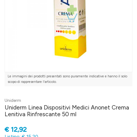
Le immagini dei prodotti presentati sono puramente indicative e hanno il solo
scopo di rappresentare l'articolo.
Uniderm
Uniderm Linea Dispositivi Medici Anonet Crema
Lenitiva Rinfrescante 50 ml
€
12,92
Listino: € 15,20