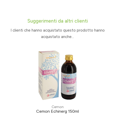
Suggerimenti da altri clienti
I clienti che hanno acquistato questo prodotto hanno
acquistato anche...
Cemon
Cemon Echinerg 150ml