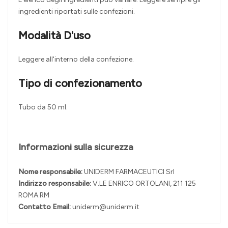
ingredienti riportati sulle confezioni.
Modalità D'uso
Leggere all'interno della confezione.
Tipo di confezionamento
Tubo da 50 ml.
Informazioni sulla sicurezza
Nome responsabile:
UNIDERM FARMACEUTICI Srl
Indirizzo responsabile:
V.LE ENRICO ORTOLANI, 211 125
ROMA RM
Contatto Email:
uniderm@uniderm.it