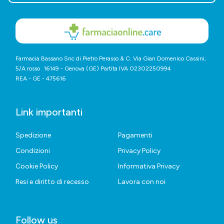
Farmacia Bassano Snc di Pietro Perasso & C. Via Gian Domenico Cassini,
5/A rosso 16149 - Genova (GE) Partita IVA 02302250994
REA - GE - 475616
Link importanti
Spedizione
Pagamenti
Condizioni
Privacy Policy
Cookie Policy
Informativa Privacy
Resi e diritto di recesso
Lavora con noi
Follow us