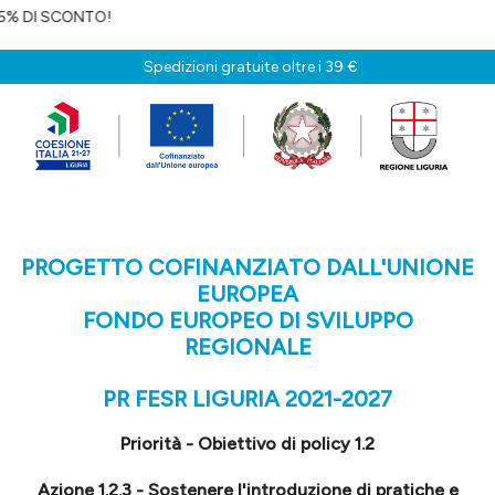
Spedizioni gratuite oltre i 39 €
PROGETTO COFINANZIATO DALL'UNIONE
EUROPEA
FONDO EUROPEO DI SVILUPPO
REGIONALE
PR FESR LIGURIA 2021-2027
Priorità - Obiettivo di policy 1.2
Azione 1.2.3 - Sostenere l'introduzione di pratiche e