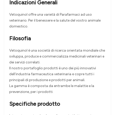
Indicazioni Generali
Vetoquinol offre una varietà di Parafarmaci ad uso
veterinario. Per il benessere e la salute del vostro animale
domestico.
Filosofia
Vetoquinol è una società di ricerca orientata mondiale che
sviluppa, produce e commercializza medicinali veterinari e
dei servizi correlati.
Il nostro portafoglio prodotti è uno dei più innovativi
dell'industria farmaceutica veterinaria e copre tutti i
principali di produzione e prodotti per animali.
La gamma è composta da entrambe le malattie e la
prevenzione, per i prodotti.
Specifiche prodotto