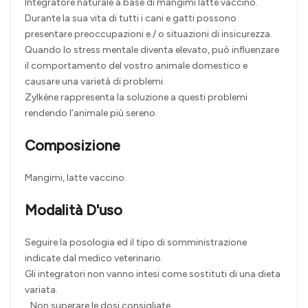
Integratore naturale a base di mangimi latte vaccino.
Durante la sua vita di tutti i cani e gatti possono
presentare preoccupazioni e / o situazioni di insicurezza.
Quando lo stress mentale diventa elevato, può influenzare
il comportamento del vostro animale domestico e
causare una varietà di problemi.
Zylkène rappresenta la soluzione a questi problemi
rendendo l’animale più sereno.
Composizione
Mangimi, latte vaccino.
Modalità D'uso
Seguire la posologia ed il tipo di somministrazione
indicate dal medico veterinario.
Gli integratori non vanno intesi come sostituti di una dieta
variata.
Non superare le dosi consigliate.