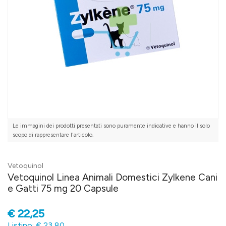
Le immagini dei prodotti presentati sono puramente indicative e hanno il solo
scopo di rappresentare l'articolo.
Vetoquinol
Vetoquinol Linea Animali Domestici Zylkene Cani
e Gatti 75 mg 20 Capsule
€
22,25
Listino: € 23,80