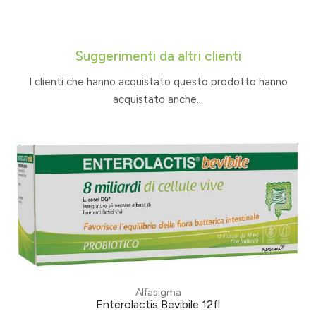
Suggerimenti da altri clienti
I clienti che hanno acquistato questo prodotto hanno
acquistato anche...
Alfasigma
Enterolactis Bevibile 12fl