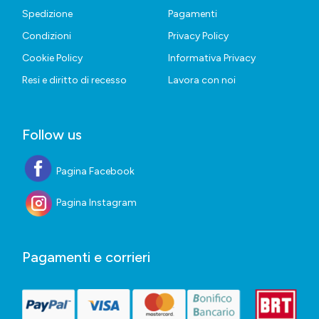
Spedizione
Pagamenti
Condizioni
Privacy Policy
Cookie Policy
Informativa Privacy
Resi e diritto di recesso
Lavora con noi
Follow us
Pagina Facebook
Pagina Instagram
Pagamenti e corrieri