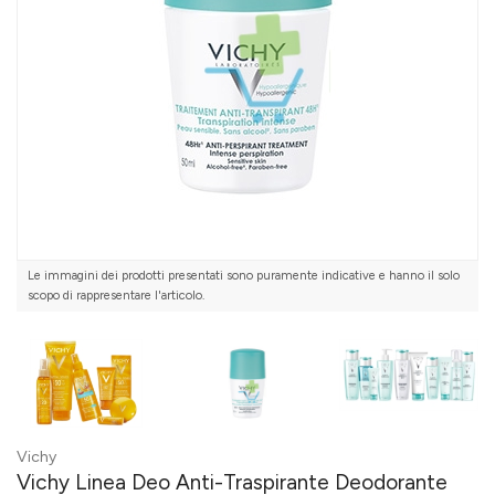
Le immagini dei prodotti presentati sono puramente indicative e hanno il solo
scopo di rappresentare l'articolo.
Vichy
Vichy Linea Deo Anti-Traspirante Deodorante