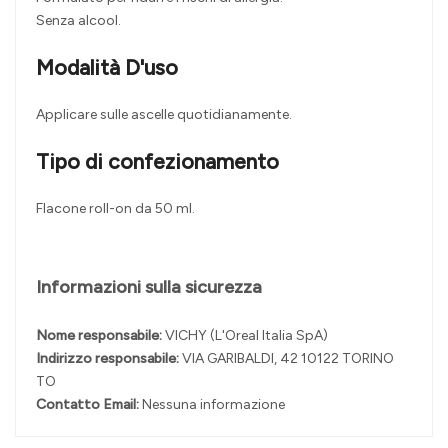
Senza alcool.
Modalità D'uso
Applicare sulle ascelle quotidianamente.
Tipo di confezionamento
Flacone roll-on da 50 ml.
Informazioni sulla sicurezza
Nome responsabile:
VICHY (L'Oreal Italia SpA)
Indirizzo responsabile:
VIA GARIBALDI, 42 10122 TORINO
TO
Contatto Email:
Nessuna informazione