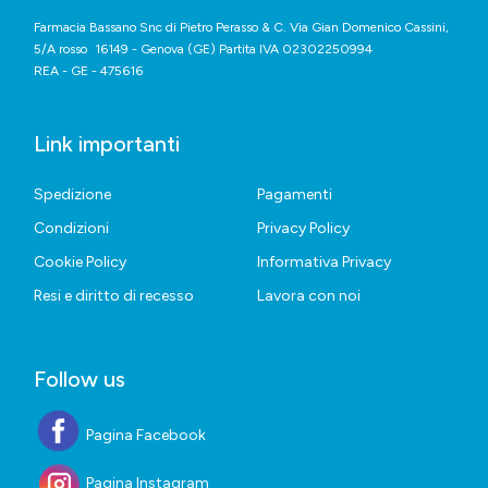
Farmacia Bassano Snc di Pietro Perasso & C. Via Gian Domenico Cassini,
5/A rosso 16149 - Genova (GE) Partita IVA 02302250994
REA - GE - 475616
Link importanti
Spedizione
Pagamenti
Condizioni
Privacy Policy
Cookie Policy
Informativa Privacy
Resi e diritto di recesso
Lavora con noi
Follow us
Pagina Facebook
Pagina Instagram